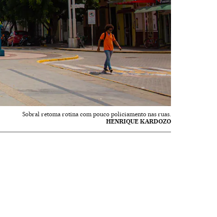
Sobral retoma rotina com pouco policiamento nas ruas.
HENRIQUE KARDOZO