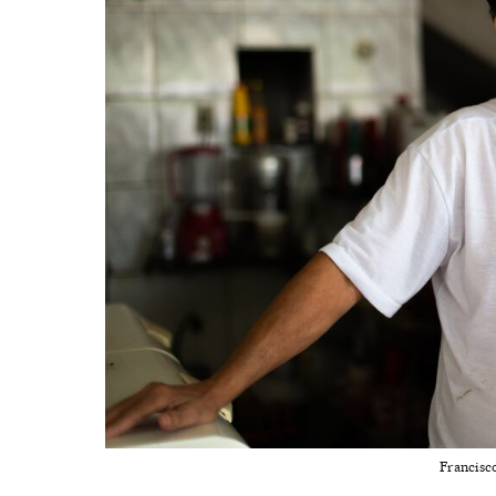
Francisc