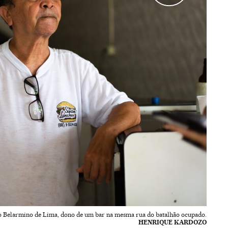
o Belarmino de Lima, dono de um bar na mesma rua do batalhão ocupado.
HENRIQUE KARDOZO