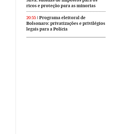
ricos e proteção para as minorias
Programa eleitoral de
20:55
Bolsonaro: privatizações e privilégios
legais para a Polícia