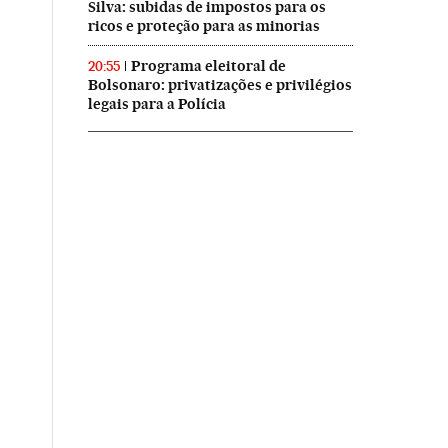
Silva: subidas de impostos para os
ricos e proteção para as minorias
Programa eleitoral de
20:55
Bolsonaro: privatizações e privilégios
legais para a Polícia