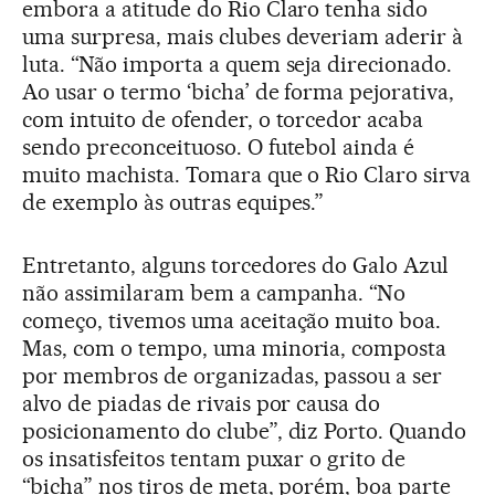
embora a atitude do Rio Claro tenha sido
uma surpresa, mais clubes deveriam aderir à
luta. “Não importa a quem seja direcionado.
Ao usar o termo ‘bicha’ de forma pejorativa,
com intuito de ofender, o torcedor acaba
sendo preconceituoso. O futebol ainda é
muito machista. Tomara que o Rio Claro sirva
de exemplo às outras equipes.”
Entretanto, alguns torcedores do Galo Azul
não assimilaram bem a campanha. “No
começo, tivemos uma aceitação muito boa.
Mas, com o tempo, uma minoria, composta
por membros de organizadas, passou a ser
alvo de piadas de rivais por causa do
posicionamento do clube”, diz Porto. Quando
os insatisfeitos tentam puxar o grito de
“bicha” nos tiros de meta, porém, boa parte