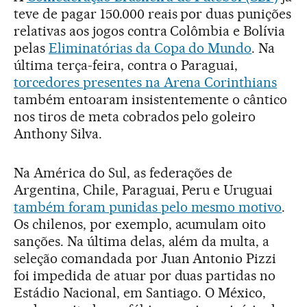
teve de pagar 150.000 reais por duas punições
relativas aos jogos contra Colômbia e Bolívia
pelas
Eliminatórias da Copa do Mundo
. Na
última terça-feira, contra o Paraguai,
torcedores presentes na Arena Corinthians
também entoaram insistentemente o cântico
nos tiros de meta cobrados pelo goleiro
Anthony Silva.
Na América do Sul, as federações de
Argentina, Chile, Paraguai, Peru e Uruguai
também foram punidas pelo mesmo motivo
.
Os chilenos, por exemplo, acumulam oito
sanções. Na última delas, além da multa, a
seleção comandada por Juan Antonio Pizzi
foi impedida de atuar por duas partidas no
Estádio Nacional, em Santiago. O México,