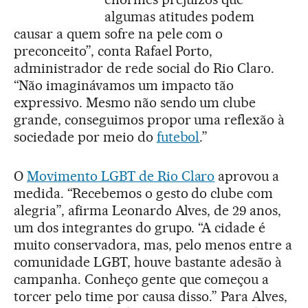
algumas atitudes podem
causar a quem sofre na pele com o
preconceito”, conta Rafael Porto,
administrador de rede social do Rio Claro.
“Não imaginávamos um impacto tão
expressivo. Mesmo não sendo um clube
grande, conseguimos propor uma reflexão à
sociedade por meio do
futebol
.”
O
Movimento LGBT de Rio Claro
aprovou a
medida. “Recebemos o gesto do clube com
alegria”, afirma Leonardo Alves, de 29 anos,
um dos integrantes do grupo. “A cidade é
muito conservadora, mas, pelo menos entre a
comunidade LGBT, houve bastante adesão à
campanha. Conheço gente que começou a
torcer pelo time por causa disso.” Para Alves,