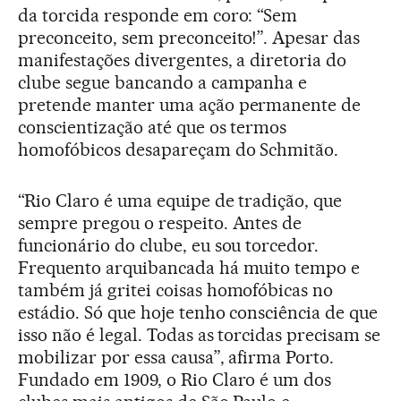
da torcida responde em coro: “Sem
preconceito, sem preconceito!”. Apesar das
manifestações divergentes, a diretoria do
clube segue bancando a campanha e
pretende manter uma ação permanente de
conscientização até que os termos
homofóbicos desapareçam do Schmitão.
“Rio Claro é uma equipe de tradição, que
sempre pregou o respeito. Antes de
funcionário do clube, eu sou torcedor.
Frequento arquibancada há muito tempo e
também já gritei coisas homofóbicas no
estádio. Só que hoje tenho consciência de que
isso não é legal. Todas as torcidas precisam se
mobilizar por essa causa”, afirma Porto.
Fundado em 1909, o Rio Claro é um dos