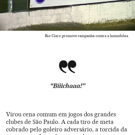
Rio Claro promove campanha contra a homofobia.
“Biiichaaa!”
Virou cena comum em jogos dos grandes
clubes de São Paulo. A cada tiro de meta
cobrado pelo goleiro adversário, a torcida da