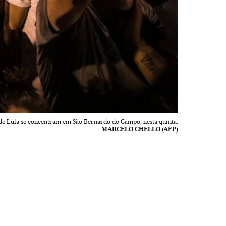
de Lula se concentram em São Bernardo do Campo, nesta quinta.
MARCELO CHELLO (AFP)