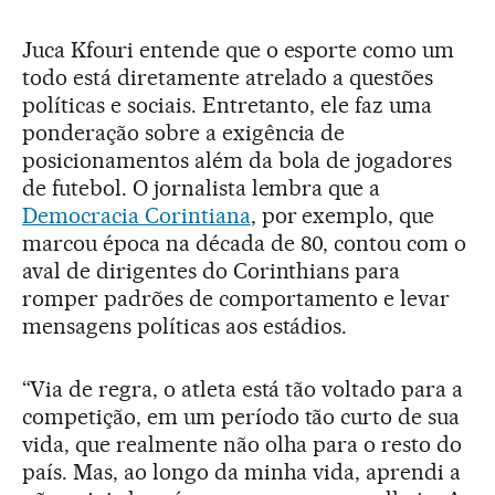
Juca Kfouri entende que o esporte como um
todo está diretamente atrelado a questões
políticas e sociais. Entretanto, ele faz uma
ponderação sobre a exigência de
posicionamentos além da bola de jogadores
de futebol. O jornalista lembra que a
Democracia Corintiana
, por exemplo, que
marcou época na década de 80, contou com o
aval de dirigentes do Corinthians para
romper padrões de comportamento e levar
mensagens políticas aos estádios.
“Via de regra, o atleta está tão voltado para a
competição, em um período tão curto de sua
vida, que realmente não olha para o resto do
país. Mas, ao longo da minha vida, aprendi a