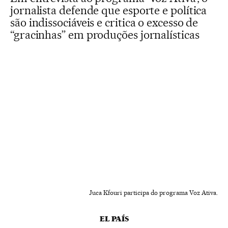
jornalista defende que esporte e política
são indissociáveis e critica o excesso de
“gracinhas” em produções jornalísticas
Juca Kfouri participa do programa Voz Ativa.
EL PAÍS