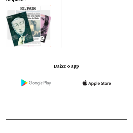
Baixe o app