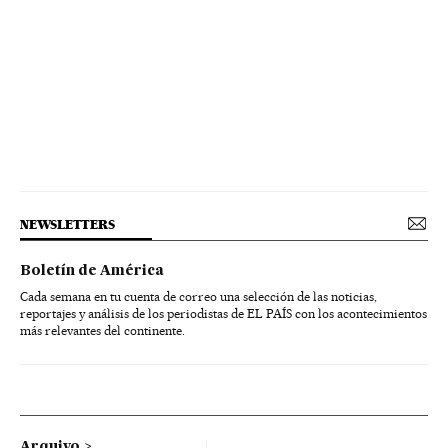
NEWSLETTERS
Boletín de América
Cada semana en tu cuenta de correo una selección de las noticias,
reportajes y análisis de los periodistas de EL PAÍS con los acontecimientos
más relevantes del continente.
Arquivo