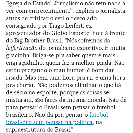
‘Igreja do Estado’. Jornalismo não tem nada a
ver com entretenimento”, explica o jornalista,
antes de criticar o estilo descolado
consagrado por Tiago Leifert, ex-
apresentador do Globo Esporte, hoje à frente
do Big Brother Brasil. “Nós sofremos da
leifertização
do jornalismo esportivo. É muita
gracinha. Briga-se pra saber quem é mais
engraçadinho, quem faz a melhor piada. Não
estou pregando o mau humor, é bom dar
risada. Mas tem uma hora pra rir e uma hora
pra chorar. Não podemos eliminar o que há
de sério no esporte, porque as coisas se
misturam, são faces da mesma moeda. Não dá
para pensar o Brasil sem pensar o futebol
brasileiro. Não dá pra pensar o
futebol
brasileiro sem pensar na política
, na
supraestrutura do Brasil.”