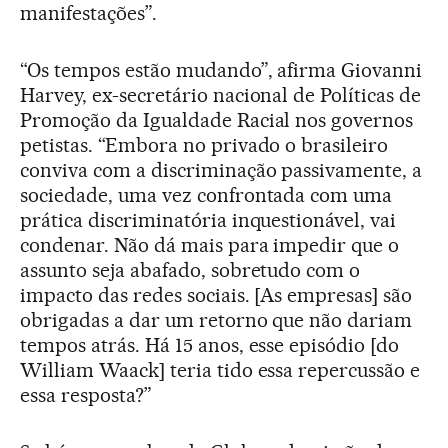
manifestações”.
“Os tempos estão mudando”, afirma Giovanni
Harvey, ex-secretário nacional de Políticas de
Promoção da Igualdade Racial nos governos
petistas. “Embora no privado o brasileiro
conviva com a discriminação passivamente, a
sociedade, uma vez confrontada com uma
prática discriminatória inquestionável, vai
condenar. Não dá mais para impedir que o
assunto seja abafado, sobretudo com o
impacto das redes sociais. [As empresas] são
obrigadas a dar um retorno que não dariam
tempos atrás. Há 15 anos, esse episódio [do
William Waack] teria tido essa repercussão e
essa resposta?”