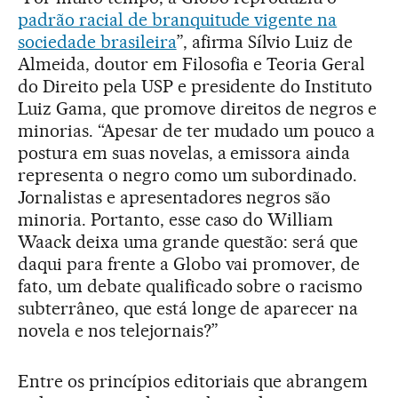
padrão racial de branquitude vigente na
sociedade brasileira
”, afirma Sílvio Luiz de
Almeida, doutor em Filosofia e Teoria Geral
do Direito pela USP e presidente do Instituto
Luiz Gama, que promove direitos de negros e
minorias. “Apesar de ter mudado um pouco a
postura em suas novelas, a emissora ainda
representa o negro como um subordinado.
Jornalistas e apresentadores negros são
minoria. Portanto, esse caso do William
Waack deixa uma grande questão: será que
daqui para frente a Globo vai promover, de
fato, um debate qualificado sobre o racismo
subterrâneo, que está longe de aparecer na
novela e nos telejornais?”
Entre os princípios editoriais que abrangem