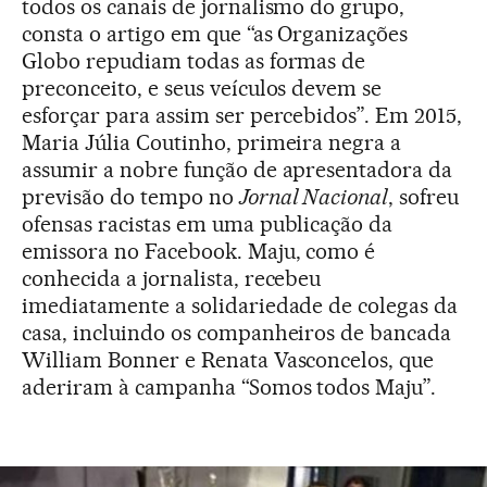
todos os canais de jornalismo do grupo,
consta o artigo em que “as Organizações
Globo repudiam todas as formas de
preconceito, e seus veículos devem se
esforçar para assim ser percebidos”. Em 2015,
Maria Júlia Coutinho, primeira negra a
assumir a nobre função de apresentadora da
previsão do tempo no
Jornal Nacional
, sofreu
ofensas racistas em uma publicação da
emissora no Facebook. Maju, como é
conhecida a jornalista, recebeu
imediatamente a solidariedade de colegas da
casa, incluindo os companheiros de bancada
William Bonner e Renata Vasconcelos, que
aderiram à campanha “Somos todos Maju”.