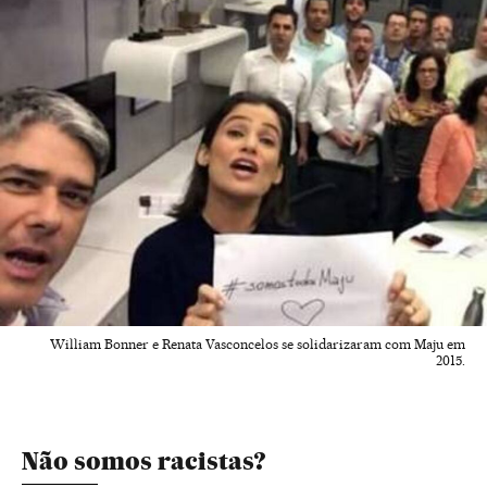
William Bonner e Renata Vasconcelos se solidarizaram com Maju em
2015.
Não somos racistas?