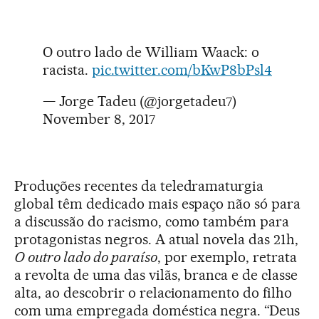
O outro lado de William Waack: o
racista.
pic.twitter.com/bKwP8bPsl4
— Jorge Tadeu (@jorgetadeu7)
November 8, 2017
Produções recentes da teledramaturgia
global têm dedicado mais espaço não só para
a discussão do racismo, como também para
protagonistas negros. A atual novela das 21h,
O outro lado do paraíso
, por exemplo, retrata
a revolta de uma das vilãs, branca e de classe
alta, ao descobrir o relacionamento do filho
com uma empregada doméstica negra. “Deus