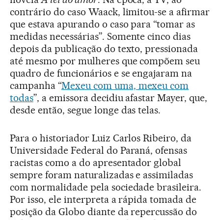
contrário do caso Waack, limitou-se a afirmar
que estava apurando o caso para “tomar as
medidas necessárias”. Somente cinco dias
depois da publicação do texto, pressionada
até mesmo por mulheres que compõem seu
quadro de funcionários e se engajaram na
campanha “
Mexeu com uma, mexeu com
todas
”, a emissora decidiu afastar Mayer, que,
desde então, segue longe das telas.
Para o historiador Luiz Carlos Ribeiro, da
Universidade Federal do Paraná, ofensas
racistas como a do apresentador global
sempre foram naturalizadas e assimiladas
com normalidade pela sociedade brasileira.
Por isso, ele interpreta a rápida tomada de
posição da Globo diante da repercussão do