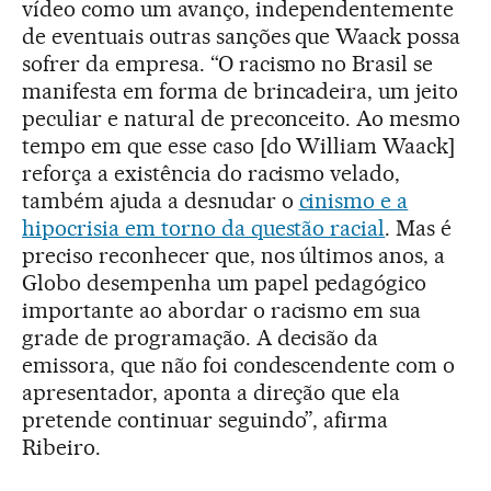
vídeo como um avanço, independentemente
de eventuais outras sanções que Waack possa
sofrer da empresa. “O racismo no Brasil se
manifesta em forma de brincadeira, um jeito
peculiar e natural de preconceito. Ao mesmo
tempo em que esse caso [do William Waack]
reforça a existência do racismo velado,
também ajuda a desnudar o
cinismo e a
hipocrisia em torno da questão racial
. Mas é
preciso reconhecer que, nos últimos anos, a
Globo desempenha um papel pedagógico
importante ao abordar o racismo em sua
grade de programação. A decisão da
emissora, que não foi condescendente com o
apresentador, aponta a direção que ela
pretende continuar seguindo”, afirma
Ribeiro.