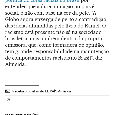
entender que a discriminação no país é
social, e não com base na cor da pele. “A
Globo agora enxerga de perto a contradição
das ideias difundidas pelo livro do Kamel. O
racismo está presente não só na sociedade
brasileira, mas também dentro da própria
emissora, que, como formadora de opinião,
tem grande responsabilidade na manutenção
de comportamentos racistas no Brasil”, diz
Almeida.
Receba o boletim do EL PAÍS América
Politica El País Brasil en Instagram