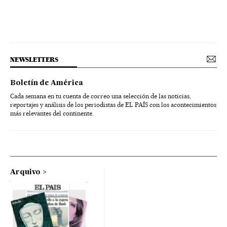
NEWSLETTERS
Boletín de América
Cada semana en tu cuenta de correo una selección de las noticias,
reportajes y análisis de los periodistas de EL PAÍS con los acontecimientos
más relevantes del continente.
Arquivo