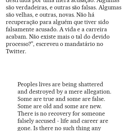
destruída por uma mera acusação. Algumas
são verdadeiras, e outras são falsas. Algumas
são velhas, e outras, novas. Não há
recuperação para alguém que tiver sido
falsamente acusado. A vida e a carreira
acabam. Não existe mais o tal do devido
processo?”, escreveu o mandatário no
Twitter.
Peoples lives are being shattered
and destroyed by a mere allegation.
Some are true and some are false.
Some are old and some are new.
There is no recovery for someone
falsely accused - life and career are
gone. Is there no such thing any