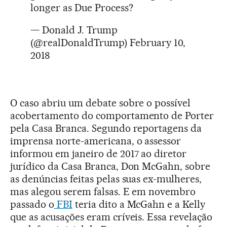
longer as Due Process?
— Donald J. Trump
(@realDonaldTrump)
February 10,
2018
O caso abriu um debate sobre o possível
acobertamento do comportamento de Porter
pela Casa Branca. Segundo reportagens da
imprensa norte-americana, o assessor
informou em janeiro de 2017 ao diretor
jurídico da Casa Branca, Don McGahn, sobre
as denúncias feitas pelas suas ex-mulheres,
mas alegou serem falsas. E em novembro
passado o
FBI
teria dito a McGahn e a Kelly
que as acusações eram críveis. Essa revelação