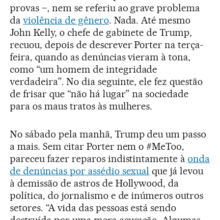
provas –, nem se referiu ao grave problema
da
violência de gênero
. Nada. Até mesmo
John Kelly, o chefe de gabinete de Trump,
recuou, depois de descrever Porter na terça-
feira, quando as denúncias vieram à tona,
como “um homem de integridade
verdadeira”. No dia seguinte, ele fez questão
de frisar que “não há lugar” na sociedade
para os maus tratos às mulheres.
No sábado pela manhã, Trump deu um passo
a mais. Sem citar Porter nem o #MeToo,
pareceu fazer reparos indistintamente à
onda
de denúncias por assédio sexual
que já levou
à demissão de astros de Hollywood, da
política, do jornalismo e de inúmeros outros
setores. “A vida das pessoas está sendo