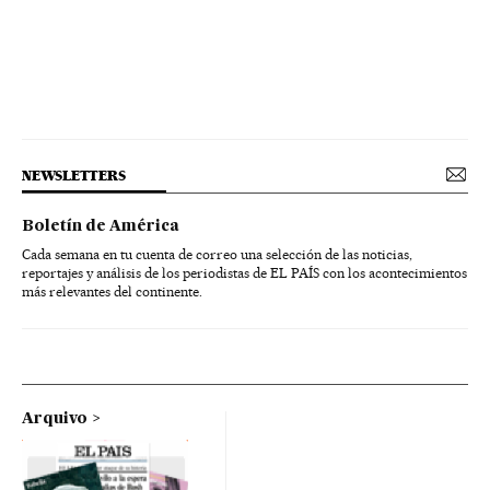
NEWSLETTERS
Boletín de América
Cada semana en tu cuenta de correo una selección de las noticias,
reportajes y análisis de los periodistas de EL PAÍS con los acontecimientos
más relevantes del continente.
Arquivo