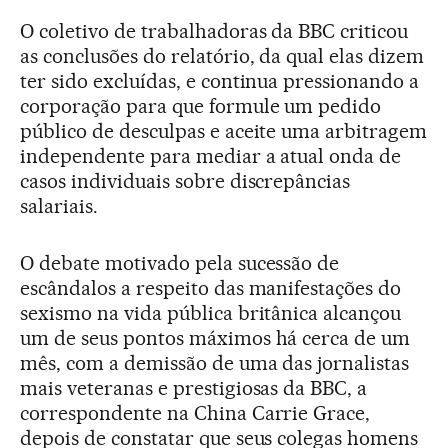
O coletivo de trabalhadoras da BBC criticou
as conclusões do relatório, da qual elas dizem
ter sido excluídas, e continua pressionando a
corporação para que formule um pedido
público de desculpas e aceite uma arbitragem
independente para mediar a atual onda de
casos individuais sobre discrepâncias
salariais.
O debate motivado pela sucessão de
escândalos a respeito das manifestações do
sexismo na vida pública britânica alcançou
um de seus pontos máximos há cerca de um
mês, com a demissão de uma das jornalistas
mais veteranas e prestigiosas da BBC, a
correspondente na China Carrie Grace,
depois de constatar que seus colegas homens