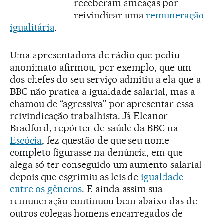
receberam ameaças por
reivindicar uma
remuneração
igualitária
.
Uma apresentadora de rádio que pediu
anonimato afirmou, por exemplo, que um
dos chefes do seu serviço admitiu a ela que a
BBC não pratica a igualdade salarial, mas a
chamou de “agressiva” por apresentar essa
reivindicação trabalhista. Já Eleanor
Bradford, repórter de saúde da BBC na
Escócia
, fez questão de que seu nome
completo figurasse na denúncia, em que
alega só ter conseguido um aumento salarial
depois que esgrimiu as leis de
igualdade
entre os gêneros
. E ainda assim sua
remuneração continuou bem abaixo das de
outros colegas homens encarregados de