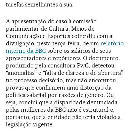
tarefas semelhantes à sua.
A apresentação do caso à comissão
parlamentar de Cultura, Meios de
Comunicação e Esportes coincidiu com a
divulgação, nesta terça-feira, de um
relatório
interno da BBC
sobre os salários de seus
apresentadores e repórteres. O documento,
produzido pela consultora PwC, detectou
“anomalias” e “falta de clareza e de abertura”
no processo decisório, mas não encontrou
provas que confirmem uma distorção da
política salarial por razões de gênero. Ou
seja, conclui que a disparidade denunciada
pelas mulheres da BBC não é estrutural e,
portanto, que a entidade não teria violado a
legislação vigente.