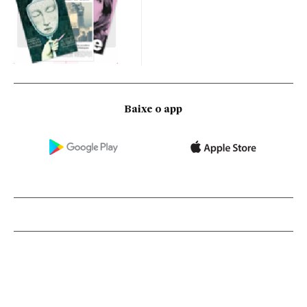
Baixe o app