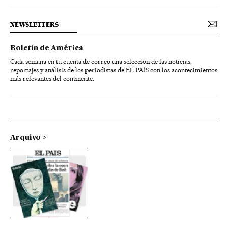
NEWSLETTERS
Boletín de América
Cada semana en tu cuenta de correo una selección de las noticias,
reportajes y análisis de los periodistas de EL PAÍS con los acontecimientos
más relevantes del continente.
Arquivo