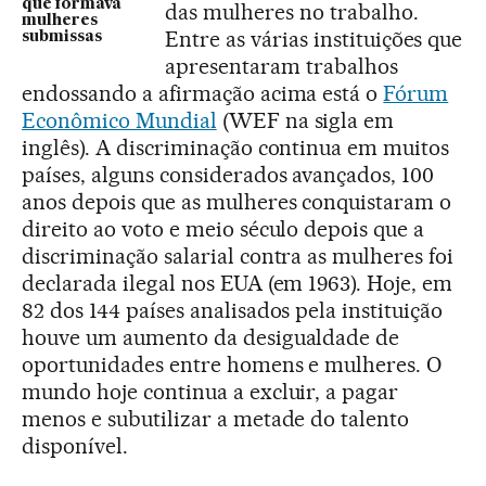
que formava
das mulheres no trabalho.
mulheres
Entre as várias instituições que
submissas
apresentaram trabalhos
endossando a afirmação acima está o
Fórum
Econômico Mundial
(WEF na sigla em
inglês). A discriminação continua em muitos
países, alguns considerados avançados, 100
anos depois que as mulheres conquistaram o
direito ao voto e meio século depois que a
discriminação salarial contra as mulheres foi
declarada ilegal nos EUA (em 1963). Hoje, em
82 dos 144 países analisados pela instituição
houve um aumento da desigualdade de
oportunidades entre homens e mulheres. O
mundo hoje continua a excluir, a pagar
menos e subutilizar a metade do talento
disponível.