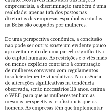
empresariais, a discriminação também é uma
realidade: apenas 16% dos postos nas
diretorias das empresas espanholas cotadas
na Bolsa são ocupados por mulheres.
De uma perspectiva econômica, a conclusão
não pode ser outra: existe um evidente pouco
aproveitamento de uma parcela significativa
do capital humano. As restrições e o viés mais
ou menos explícito contrário à contratação
de mulheres convivem com regulamentos
insuficientemente vinculativos. Na ausência
de alterações significativas na tendência
observada, serão necessários 118 anos, estima
o WEF, para que as mulheres tenham as
mesmas perspectivas profissionais que os
homens. As empresas têm que implementar