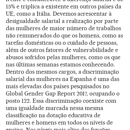
15% e triplica a existente em outros países da
UE, como a Itália. Devemos acrescentar à
desigualdade salarial a realização por parte
das mulheres de maior número de trabalhos
não remunerados do que os homens, como as
tarefas domésticas ou o cuidado de pessoas,
além de outros fatores de vulnerabilidade e
abusos sofridos pelas mulheres, como os que
nas últimas semanas estamos conhecendo.
Dentro dos mesmos cargos, a discriminação
salarial das mulheres na Espanha é uma das
mais elevadas dos países pesquisados no
Global Gender Gap Report 2017, ocupando o
posto 122. Essa discriminação coexiste com
uma igualdade marcada nessa mesma
classificação na dotação educativa de
mulheres e homens em todos os níveis de
ensino. Nos níveis mais altos das funções