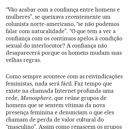
“Vão acabar com a confiança entre homens e
mulheres”, se queixava recentemente um
colunista norte-americano, “se não podemos
falar com naturalidade”. “O que tem a ver a
confiança com os contínuos apelos à condição
sexual do interlocutor? A confiança não
desaparecerá porque os homens mudam suas
velhas regras.
Como sempre acontece com as reivindicações
feministas, nada será fácil. Faz tempo que
existe na chamada Internet profunda uma
rede,
Manosphere
, que reúne grupos de
homens que se sentem vítimas da nova
presença feminina e denunciam o que eles
chamam de perda de valor cultural do
“masculino”. Assim como renascem os grupos