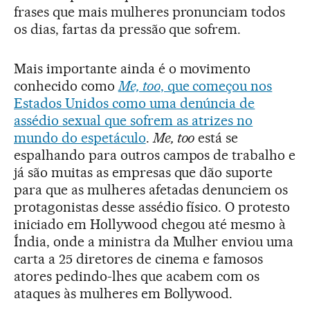
frases que mais mulheres pronunciam todos
os dias, fartas da pressão que sofrem.
Mais importante ainda é o movimento
conhecido como
Me, too
, que começou nos
Estados Unidos como uma denúncia de
assédio sexual que sofrem as atrizes no
mundo do espetáculo
.
Me, too
está se
espalhando para outros campos de trabalho e
já são muitas as empresas que dão suporte
para que as mulheres afetadas denunciem os
protagonistas desse assédio físico. O protesto
iniciado em Hollywood chegou até mesmo à
Índia, onde a ministra da Mulher enviou uma
carta a 25 diretores de cinema e famosos
atores pedindo-lhes que acabem com os
ataques às mulheres em Bollywood.