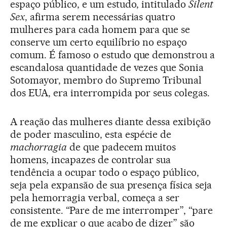
espaço público, e um estudo, intitulado
Silent
Sex
, afirma serem necessárias quatro
mulheres para cada homem para que se
conserve um certo equilíbrio no espaço
comum. É famoso o estudo que demonstrou a
escandalosa quantidade de vezes que Sonia
Sotomayor, membro do Supremo Tribunal
dos EUA, era interrompida por seus colegas.
A reação das mulheres diante dessa exibição
de poder masculino, esta espécie de
machorragia
de que padecem muitos
homens, incapazes de controlar sua
tendência a ocupar todo o espaço público,
seja pela expansão de sua presença física seja
pela hemorragia verbal, começa a ser
consistente. “Pare de me interromper”, “pare
de me explicar o que acabo de dizer” são