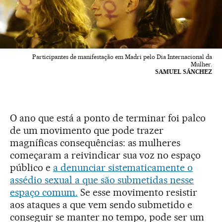
Participantes de manifestação em Madri pelo Dia Internacional da
Mulher.
SAMUEL SÁNCHEZ
O ano que está a ponto de terminar foi palco
de um movimento que pode trazer
magníficas consequências: as mulheres
começaram a reivindicar sua voz no espaço
público e
a denunciar sistematicamente o
assédio sexual a que são submetidas nesse
espaço comum.
Se esse movimento resistir
aos ataques a que vem sendo submetido e
conseguir se manter no tempo, pode ser um