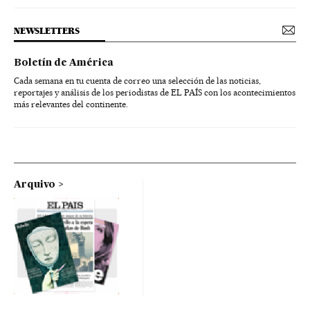
NEWSLETTERS
Boletín de América
Cada semana en tu cuenta de correo una selección de las noticias,
reportajes y análisis de los periodistas de EL PAÍS con los acontecimientos
más relevantes del continente.
Arquivo