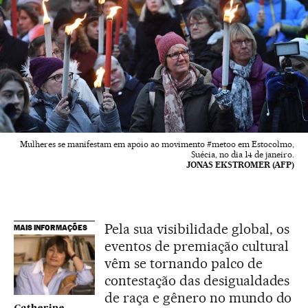
Mulheres se manifestam em apoio ao movimento #metoo em Estocolmo,
Suécia, no dia 14 de janeiro.
JONAS EKSTROMER (AFP)
Pela sua visibilidade global, os
MAIS INFORMAÇÕES
eventos de premiação cultural
vêm se tornando palco de
contestação das desigualdades
de raça e gênero no mundo do