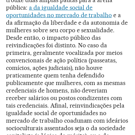
pública:
a da igualdade social de
oportunidades no mercado de trabalho
e a
da afirmação da liberdade e da autonomia de
mulheres sobre seu corpo e sexualidade.
Desde então, o impacto público das
reivindicações foi distinto. No caso da
primeira, geralmente vocalizada por meios
convencionais de ação política (passeatas,
comícios, ações judiciais), não houve
praticamente quem tenha defendido
publicamente que mulheres, com as mesmas
credenciais de homens, não deveriam
receber salários ou postos condizentes com
tais credenciais. Afinal, reinvindicações pela
igualdade social de oportunidades no
mercado de trabalho coadunam com ideários
socioculturais assentados seja o da sociedade