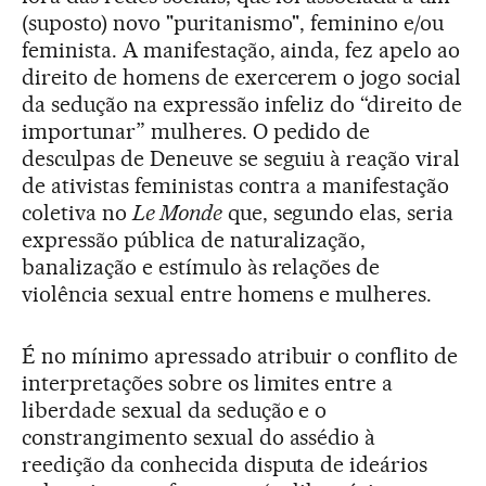
(suposto) novo "puritanismo", feminino e/ou
feminista. A manifestação, ainda, fez apelo ao
direito de homens de exercerem o jogo social
da sedução na expressão infeliz do “direito de
importunar” mulheres. O pedido de
desculpas de Deneuve se seguiu à reação viral
de ativistas feministas contra a manifestação
coletiva no
Le Monde
que, segundo elas, seria
expressão pública de naturalização,
banalização e estímulo às relações de
violência sexual entre homens e mulheres.
É no mínimo apressado atribuir o conflito de
interpretações sobre os limites entre a
liberdade sexual da sedução e o
constrangimento sexual do assédio à
reedição da conhecida disputa de ideários