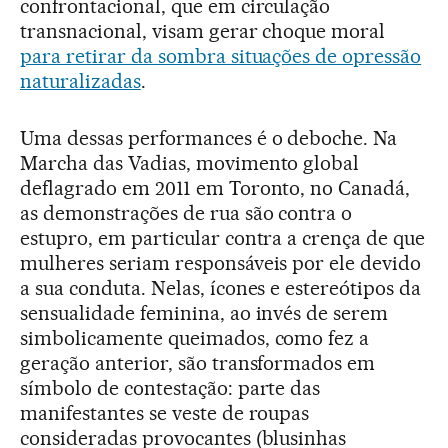
confrontacional, que em circulação
transnacional, visam gerar choque moral
para retirar da sombra situações de opressão
naturalizadas
.
Uma dessas performances é o deboche. Na
Marcha das Vadias, movimento global
deflagrado em 2011 em Toronto, no Canadá,
as demonstrações de rua são contra o
estupro, em particular contra a crença de que
mulheres seriam responsáveis por ele devido
a sua conduta. Nelas, ícones e estereótipos da
sensualidade feminina, ao invés de serem
simbolicamente queimados, como fez a
geração anterior, são transformados em
símbolo de contestação: parte das
manifestantes se veste de roupas
consideradas provocantes (blusinhas