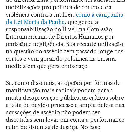
mobilizações pro política de controle da
violência contra a mulher,
como a campanha
da Lei Maria da Penha
, que gerou a
responsabilização do Brasil na Comissão
Interamericana de Direitos Humanos por
omissão e negligência. Sua recente utilização
na questão do assédio tem passado longe das
cortes e vem gerando polêmica na mesma
medida em que gera embaraço.
Se, como dissemos, as opções por formas de
manifestação mais radicais podem gerar
muita desaprovação pública, as críticas sobre
a falta de devido processo e ampla defesa nas
acusações de assédio não podem ser
discutidas sem levar em conta a performance
ruim de sistemas de Justiça. No caso