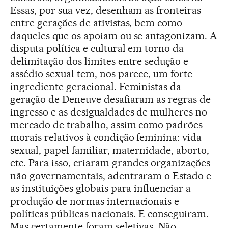
Essas, por sua vez, desenham as fronteiras
entre gerações de ativistas, bem como
daqueles que os apoiam ou se antagonizam. A
disputa política e cultural em torno da
delimitação dos limites entre sedução e
assédio sexual tem, nos parece, um forte
ingrediente geracional. Feministas da
geração de Deneuve desafiaram as regras de
ingresso e as desigualdades de mulheres no
mercado de trabalho, assim como padrões
morais relativos à condição feminina: vida
sexual, papel familiar, maternidade, aborto,
etc. Para isso, criaram grandes organizações
não governamentais, adentraram o Estado e
as instituições globais para influenciar a
produção de normas internacionais e
políticas públicas nacionais. E conseguiram.
Mas certamente foram seletivas. Não