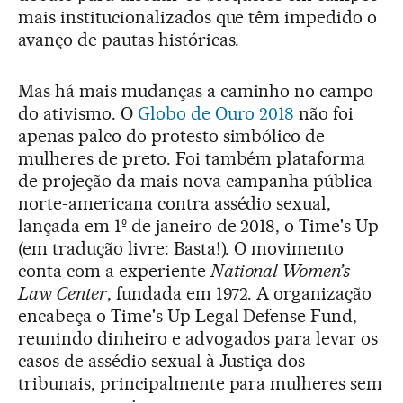
mais institucionalizados que têm impedido o
avanço de pautas históricas.
Mas há mais mudanças a caminho no campo
do ativismo. O
Globo de Ouro 2018
não foi
apenas palco do protesto simbólico de
mulheres de preto. Foi também plataforma
de projeção da mais nova campanha pública
norte-americana contra assédio sexual,
lançada em 1º de janeiro de 2018, o Time's Up
(em tradução livre: Basta!). O movimento
conta com a experiente
National Women’s
Law Center
, fundada em 1972. A organização
encabeça o Time's Up Legal Defense Fund,
reunindo dinheiro e advogados para levar os
casos de assédio sexual à Justiça dos
tribunais, principalmente para mulheres sem