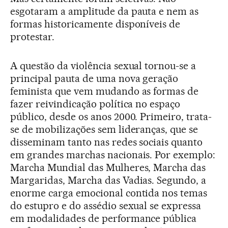
esgotaram a amplitude da pauta e nem as
formas historicamente disponíveis de
protestar.
A questão da violência sexual tornou-se a
principal pauta de uma nova geração
feminista que vem mudando as formas de
fazer reivindicação política no espaço
público, desde os anos 2000. Primeiro, trata-
se de mobilizações sem lideranças, que se
disseminam tanto nas redes sociais quanto
em grandes marchas nacionais. Por exemplo:
Marcha Mundial das Mulheres, Marcha das
Margaridas, Marcha das Vadias. Segundo, a
enorme carga emocional contida nos temas
do estupro e do assédio sexual se expressa
em modalidades de performance pública