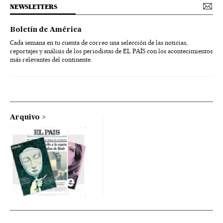
NEWSLETTERS
Boletín de América
Cada semana en tu cuenta de correo una selección de las noticias,
reportajes y análisis de los periodistas de EL PAÍS con los acontecimientos
más relevantes del continente.
Arquivo