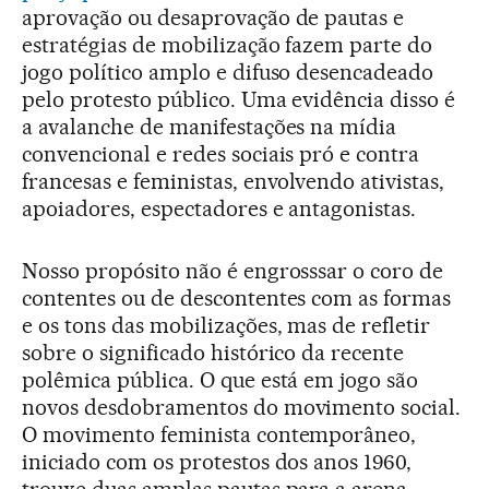
aprovação ou desaprovação de pautas e
estratégias de mobilização fazem parte do
jogo político amplo e difuso desencadeado
pelo protesto público. Uma evidência disso é
a avalanche de manifestações na mídia
convencional e redes sociais pró e contra
francesas e feministas, envolvendo ativistas,
apoiadores, espectadores e antagonistas.
Nosso propósito não é engrosssar o coro de
contentes ou de descontentes com as formas
e os tons das mobilizações, mas de refletir
sobre o significado histórico da recente
polêmica pública. O que está em jogo são
novos desdobramentos do movimento social.
O movimento feminista contemporâneo,
iniciado com os protestos dos anos 1960,
trouxe duas amplas pautas para a arena