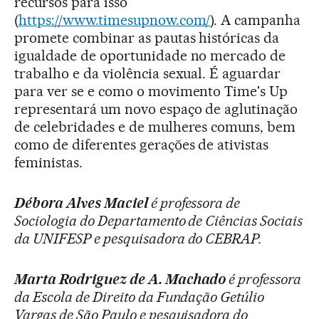
recursos para isso
(
https://www.timesupnow.com/
). A campanha
promete combinar as pautas históricas da
igualdade de oportunidade no mercado de
trabalho e da violência sexual. É aguardar
para ver se e como o movimento Time's Up
representará um novo espaço de aglutinação
de celebridades e de mulheres comuns, bem
como de diferentes gerações de ativistas
feministas.
Débora Alves Maciel
é professora de
Sociologia do Departamento de Ciências Sociais
da UNIFESP e pesquisadora do CEBRAP.
Marta Rodriguez de A. Machado
é professora
da Escola de Direito da Fundação Getúlio
Vargas de São Paulo e pesquisadora do