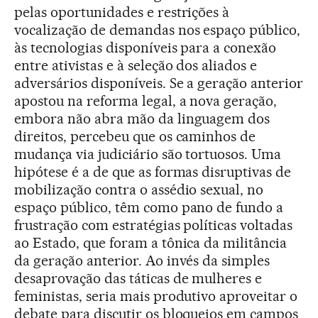
pelas oportunidades e restrições à
vocalização de demandas nos espaço público,
às tecnologias disponíveis para a conexão
entre ativistas e à seleção dos aliados e
adversários disponíveis. Se a geração anterior
apostou na reforma legal, a nova geração,
embora não abra mão da linguagem dos
direitos, percebeu que os caminhos de
mudança via judiciário são tortuosos. Uma
hipótese é a de que as formas disruptivas de
mobilização contra o assédio sexual, no
espaço público, têm como pano de fundo a
frustração com estratégias políticas voltadas
ao Estado, que foram a tônica da militância
da geração anterior. Ao invés da simples
desaprovação das táticas de mulheres e
feministas, seria mais produtivo aproveitar o
debate para discutir os bloqueios em campos