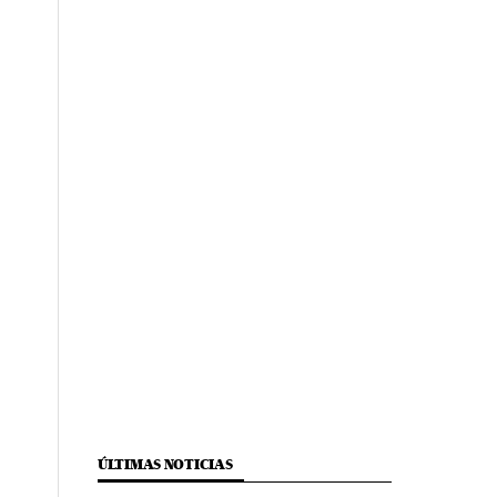
ÚLTIMAS NOTICIAS