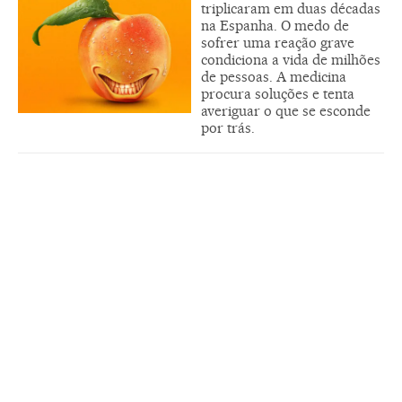
triplicaram em duas décadas
na Espanha. O medo de
sofrer uma reação grave
condiciona a vida de milhões
de pessoas. A medicina
procura soluções e tenta
averiguar o que se esconde
por trás.