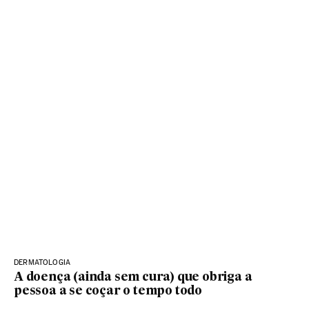
DERMATOLOGIA
A doença (ainda sem cura) que obriga a
pessoa a se coçar o tempo todo