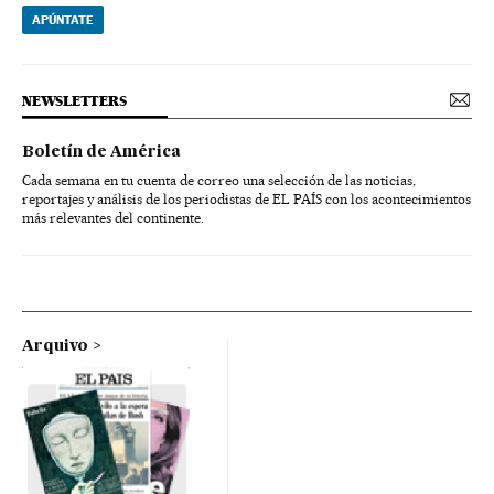
APÚNTATE
NEWSLETTERS
Boletín de América
Cada semana en tu cuenta de correo una selección de las noticias,
reportajes y análisis de los periodistas de EL PAÍS con los acontecimientos
más relevantes del continente.
Arquivo