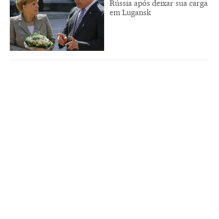
Rússia após deixar sua carga
em Lugansk