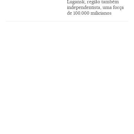
Lugansk, região também
independentista, uma força
de 100.000 milicianos