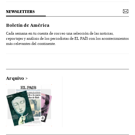
NEWSLETTERS
Boletín de América
Cada semana en tu cuenta de correo una selección de las noticias,
reportajes y análisis de los periodistas de EL PAÍS con los acontecimientos
más relevantes del continente.
Arquivo