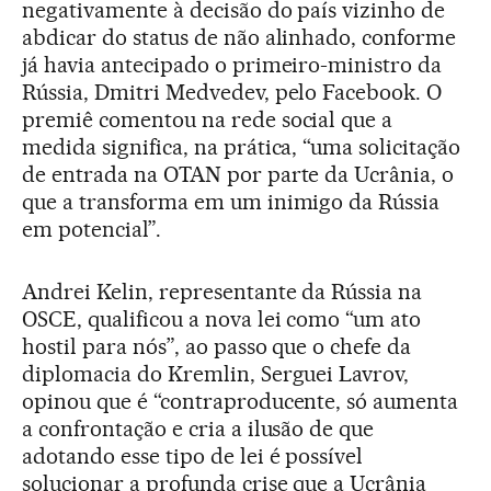
negativamente à decisão do país vizinho de
abdicar do status de não alinhado, conforme
já havia antecipado o primeiro-ministro da
Rússia, Dmitri Medvedev, pelo Facebook. O
premiê comentou na rede social que a
medida significa, na prática, “uma solicitação
de entrada na OTAN por parte da Ucrânia, o
que a transforma em um inimigo da Rússia
em potencial”.
Andrei Kelin, representante da Rússia na
OSCE, qualificou a nova lei como “um ato
hostil para nós”, ao passo que o chefe da
diplomacia do Kremlin, Serguei Lavrov,
opinou que é “contraproducente, só aumenta
a confrontação e cria a ilusão de que
adotando esse tipo de lei é possível
solucionar a profunda crise que a Ucrânia