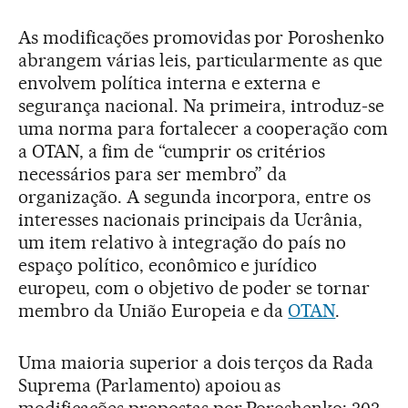
As modificações promovidas por Poroshenko
abrangem várias leis, particularmente as que
envolvem política interna e externa e
segurança nacional. Na primeira, introduz-se
uma norma para fortalecer a cooperação com
a OTAN, a fim de “cumprir os critérios
necessários para ser membro” da
organização. A segunda incorpora, entre os
interesses nacionais principais da Ucrânia,
um item relativo à integração do país no
espaço político, econômico e jurídico
europeu, com o objetivo de poder se tornar
membro da União Europeia e da
OTAN
.
Uma maioria superior a dois terços da Rada
Suprema (Parlamento) apoiou as