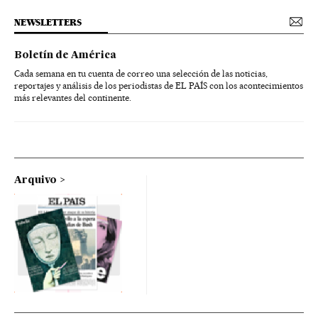
NEWSLETTERS
Boletín de América
Cada semana en tu cuenta de correo una selección de las noticias,
reportajes y análisis de los periodistas de EL PAÍS con los acontecimientos
más relevantes del continente.
Arquivo