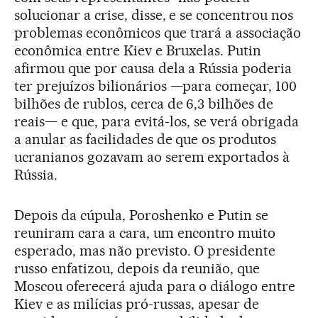
solucionar a crise, disse, e se concentrou nos
problemas econômicos que trará a associação
econômica entre Kiev e Bruxelas. Putin
afirmou que por causa dela a Rússia poderia
ter prejuízos bilionários —para começar, 100
bilhões de rublos, cerca de 6,3 bilhões de
reais— e que, para evitá-los, se verá obrigada
a anular as facilidades de que os produtos
ucranianos gozavam ao serem exportados à
Rússia.
Depois da cúpula, Poroshenko e Putin se
reuniram cara a cara, um encontro muito
esperado, mas não previsto. O presidente
russo enfatizou, depois da reunião, que
Moscou oferecerá ajuda para o diálogo entre
Kiev e as milícias pró-russas, apesar de