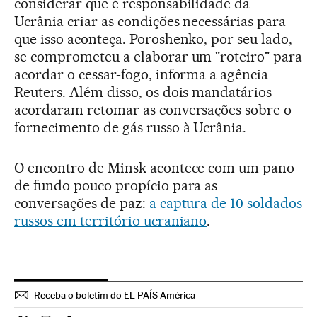
considerar que é responsabilidade da
Ucrânia criar as condições necessárias para
que isso aconteça. Poroshenko, por seu lado,
se comprometeu a elaborar um "roteiro" para
acordar o cessar-fogo, informa a agência
Reuters. Além disso, os dois mandatários
acordaram retomar as conversações sobre o
fornecimento de gás russo à Ucrânia.
O encontro de Minsk acontece com um pano
de fundo pouco propício para as
conversações de paz:
a captura de 10 soldados
russos em território ucraniano
.
Receba o boletim do EL PAÍS América