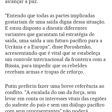
alcançar a paz.
"Entendo que todas as partes implicadas
gostariam de uma saída digna dessa situação.
E estou disposto a discutir diferentes
variantes que garantam tal estratégia de
saída, uma saída a um futuro pacífico para a
Ucrânia e a Europa", disse Poroshenko,
acrescentando que é vital que se estabeleça
um controle internacional da fronteira com a
Rússia, para impedir que os rebeldes
recebam armas e tropas de reforço.
Putin preferiu fazer uma breve referência ao
conflito. "A escalada do uso da força, sem
levar em conta os interesses vitais das regiões
do sudeste do país e sem um diálogo pacífico
com seus representantes" não poderá