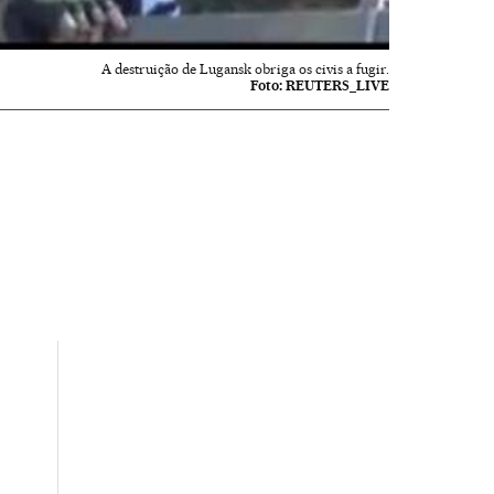
A destruição de Lugansk obriga os civis a fugir.
Foto:
REUTERS_LIVE