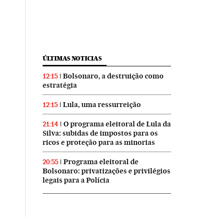
ÚLTIMAS NOTICIAS
Bolsonaro, a destruição como
12:15
estratégia
Lula, uma ressurreição
12:15
O programa eleitoral de Lula da
21:14
Silva: subidas de impostos para os
ricos e proteção para as minorias
Programa eleitoral de
20:55
Bolsonaro: privatizações e privilégios
legais para a Polícia