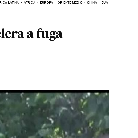
RICA LATINA
ÁFRICA
EUROPA
ORIENTE MÉDIO
CHINA
EUA
lera a fuga