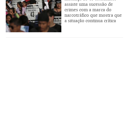
assiste uma sucessão de
crimes com a marca do
narcotráfico que mostra que
a situação continua crítica