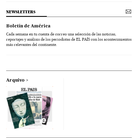
NEWSLETTERS
Boletín de América
Cada semana en tu cuenta de correo una selección de las noticias,
reportajes y análisis de los periodistas de EL PAÍS con los acontecimientos
más relevantes del continente.
Arquivo