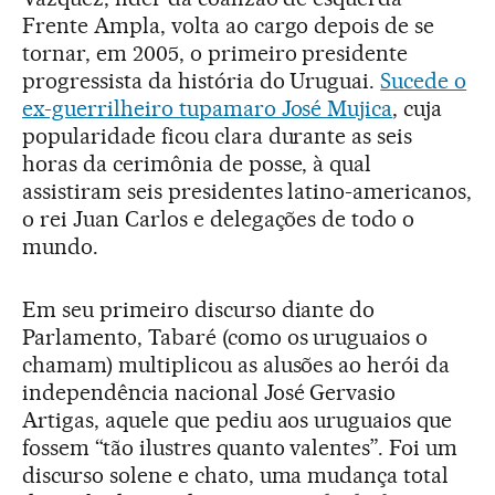
Frente Ampla, volta ao cargo depois de se
tornar, em 2005, o primeiro presidente
progressista da história do Uruguai.
Sucede o
ex-guerrilheiro tupamaro José Mujica
, cuja
popularidade ficou clara durante as seis
horas da cerimônia de posse, à qual
assistiram seis presidentes latino-americanos,
o rei Juan Carlos e delegações de todo o
mundo.
Em seu primeiro discurso diante do
Parlamento, Tabaré (como os uruguaios o
chamam) multiplicou as alusões ao herói da
independência nacional José Gervasio
Artigas, aquele que pediu aos uruguaios que
fossem “tão ilustres quanto valentes”. Foi um
discurso solene e chato, uma mudança total