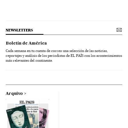
NEWSLETTERS
Boletín de América
Cada semana en tu cuenta de correo una selección de las noticias,
reportajes y análisis de los periodistas de EL PAÍS con los acontecimientos
más relevantes del continente.
Arquivo