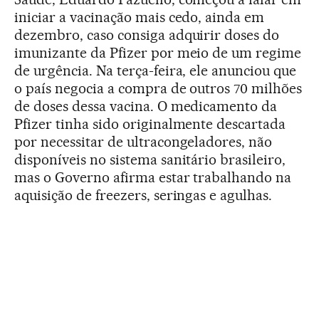
iniciar a vacinação mais cedo, ainda em
dezembro, caso consiga adquirir doses do
imunizante da Pfizer por meio de um regime
de urgência. Na terça-feira, ele anunciou que
o país negocia a compra de outros 70 milhões
de doses dessa vacina. O medicamento da
Pfizer tinha sido originalmente descartada
por necessitar de ultracongeladores, não
disponíveis no sistema sanitário brasileiro,
mas o Governo afirma estar trabalhando na
aquisição de freezers, seringas e agulhas.