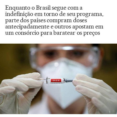
Enquanto o Brasil segue com a
indefinição em torno de seu programa,
parte dos países compram doses
antecipadamente e outros apostam em
um consórcio para baratear os preços