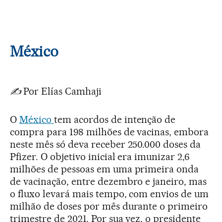
México
✍️
Por Elías Camhaji
O
México
tem acordos de intenção de
compra para 198 milhões de vacinas, embora
neste mês só deva receber 250.000 doses da
Pfizer. O objetivo inicial era imunizar 2,6
milhões de pessoas em uma primeira onda
de vacinação, entre dezembro e janeiro, mas
o fluxo levará mais tempo, com envios de um
milhão de doses por mês durante o primeiro
trimestre de 2021. Por sua vez, o presidente