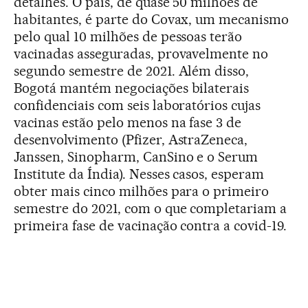
detalhes. O país, de quase 50 milhões de
habitantes, é parte do Covax, um mecanismo
pelo qual 10 milhões de pessoas terão
vacinadas asseguradas, provavelmente no
segundo semestre de 2021. Além disso,
Bogotá mantém negociações bilaterais
confidenciais com seis laboratórios cujas
vacinas estão pelo menos na fase 3 de
desenvolvimento (Pfizer, AstraZeneca,
Janssen, Sinopharm, CanSino e o Serum
Institute da Índia). Nesses casos, esperam
obter mais cinco milhões para o primeiro
semestre do 2021, com o que completariam a
primeira fase de vacinação contra a covid-19.