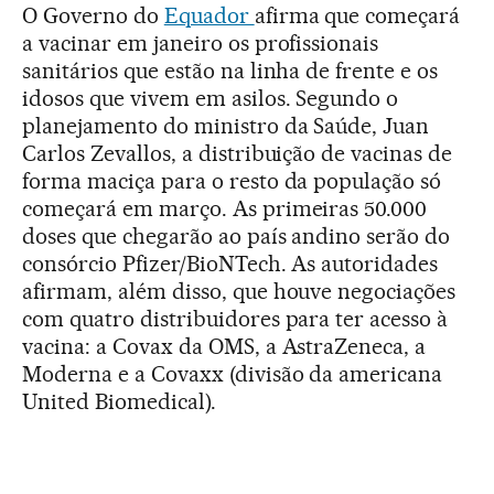
O Governo do
Equador
afirma que começará
a vacinar em janeiro os profissionais
sanitários que estão na linha de frente e os
idosos que vivem em asilos. Segundo o
planejamento do ministro da Saúde, Juan
Carlos Zevallos, a distribuição de vacinas de
forma maciça para o resto da população só
começará em março. As primeiras 50.000
doses que chegarão ao país andino serão do
consórcio Pfizer/BioNTech. As autoridades
afirmam, além disso, que houve negociações
com quatro distribuidores para ter acesso à
vacina: a Covax da OMS, a AstraZeneca, a
Moderna e a Covaxx (divisão da americana
United Biomedical).