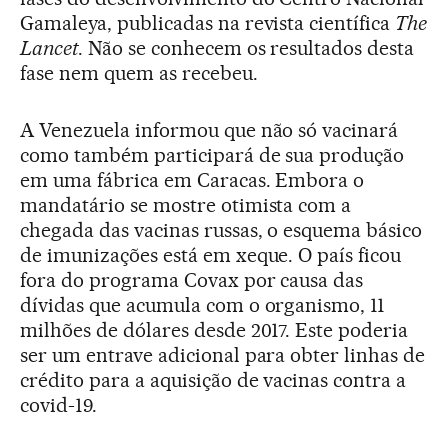
Gamaleya, publicadas na revista científica
The
Lancet
. Não se conhecem os resultados desta
fase nem quem as recebeu.
A Venezuela informou que não só vacinará
como também participará de sua produção
em uma fábrica em Caracas. Embora o
mandatário se mostre otimista com a
chegada das vacinas russas, o esquema básico
de imunizações está em xeque. O país ficou
fora do programa Covax por causa das
dívidas que acumula com o organismo, 11
milhões de dólares desde 2017. Este poderia
ser um entrave adicional para obter linhas de
crédito para a aquisição de vacinas contra a
covid-19.