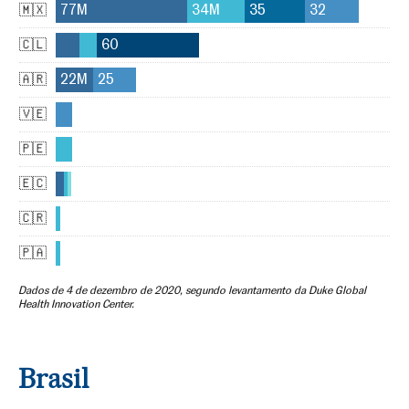
Brasil