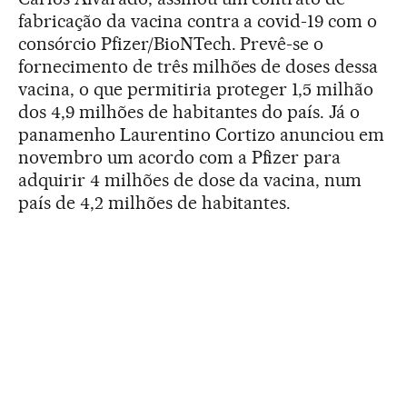
fabricação da vacina contra a covid-19 com o
consórcio Pfizer/BioNTech. Prevê-se o
fornecimento de três milhões de doses dessa
vacina, o que permitiria proteger 1,5 milhão
dos 4,9 milhões de habitantes do país. Já o
panamenho Laurentino Cortizo anunciou em
novembro um acordo com a Pfizer para
adquirir 4 milhões de dose da vacina, num
país de 4,2 milhões de habitantes.