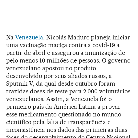
Na
Venezuela
, Nicolás Maduro planeja iniciar
uma vacinação maciça contra a covid-19 a
partir de abril e assegurou a imunização de
pelo menos 10 milhões de pessoas. O governo
venezuelano apostou no produto
desenvolvido por seus aliados russos, a
Sputnik V, da qual desde outubro foram
trazidas doses de teste para 2.000 voluntários
venezuelanos. Assim, a Venezuela foi o
primeiro país da América Latina a provar
esse medicamento questionado no mundo
científico pela falta de transparência e
inconsistência nos dados das primeiras duas
fases do desenvolvimento do Centro Nacional