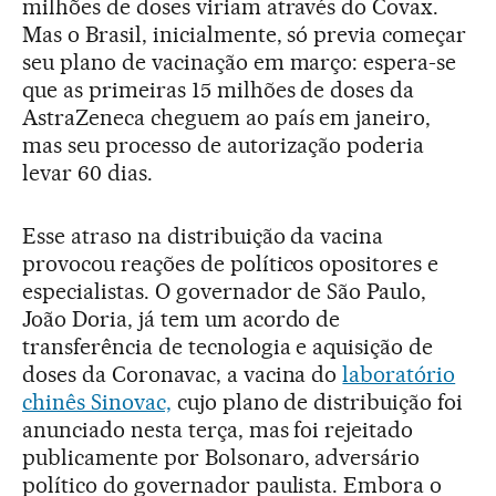
milhões de doses viriam através do Covax.
Mas o Brasil, inicialmente, só previa começar
seu plano de vacinação em março: espera-se
que as primeiras 15 milhões de doses da
AstraZeneca cheguem ao país em janeiro,
mas seu processo de autorização poderia
levar 60 dias.
Esse atraso na distribuição da vacina
provocou reações de políticos opositores e
especialistas. O governador de São Paulo,
João Doria, já tem um acordo de
transferência de tecnologia e aquisição de
doses da Coronavac, a vacina do
laboratório
chinês Sinovac,
cujo plano de distribuição foi
anunciado nesta terça, mas foi rejeitado
publicamente por Bolsonaro, adversário
político do governador paulista. Embora o