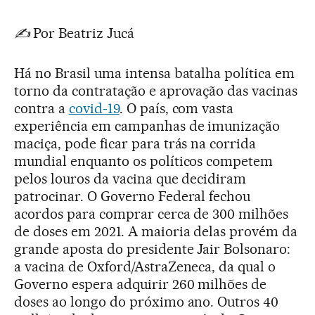
✍️
Por Beatriz Jucá
Há no Brasil uma intensa batalha política em
torno da contratação e aprovação das vacinas
contra a
covid-19
. O país, com vasta
experiência em campanhas de imunização
maciça, pode ficar para trás na corrida
mundial enquanto os políticos competem
pelos louros da vacina que decidiram
patrocinar. O Governo Federal fechou
acordos para comprar cerca de 300 milhões
de doses em 2021. A maioria delas provém da
grande aposta do presidente Jair Bolsonaro:
a vacina de Oxford/AstraZeneca, da qual o
Governo espera adquirir 260 milhões de
doses ao longo do próximo ano. Outros 40