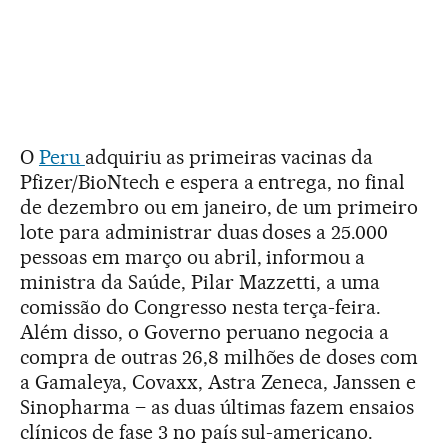
O
Peru
adquiriu as primeiras vacinas da
Pfizer/BioNtech e espera a entrega, no final
de dezembro ou em janeiro, de um primeiro
lote para administrar duas doses a 25.000
pessoas em março ou abril, informou a
ministra da Saúde, Pilar Mazzetti, a uma
comissão do Congresso nesta terça-feira.
Além disso, o Governo peruano negocia a
compra de outras 26,8 milhões de doses com
a Gamaleya, Covaxx, Astra Zeneca, Janssen e
Sinopharma – as duas últimas fazem ensaios
clínicos de fase 3 no país sul-americano.