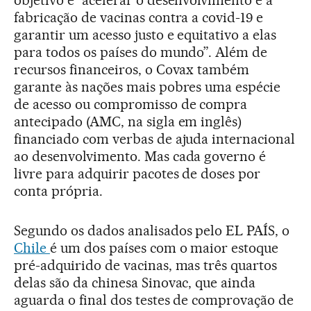
objetivo é “acelerar o desenvolvimento e a
fabricação de vacinas contra a covid-19 e
garantir um acesso justo e equitativo a elas
para todos os países do mundo”. Além de
recursos financeiros, o Covax também
garante às nações mais pobres uma espécie
de acesso ou compromisso de compra
antecipado (AMC, na sigla em inglês)
financiado com verbas de ajuda internacional
ao desenvolvimento. Mas cada governo é
livre para adquirir pacotes de doses por
conta própria.
Segundo os dados analisados pelo EL PAÍS, o
Chile
é um dos países com o maior estoque
pré-adquirido de vacinas, mas três quartos
delas são da chinesa Sinovac, que ainda
aguarda o final dos testes de comprovação de