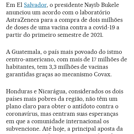
Em El
Salvador
, o presidente Nayib Bukele
anunciou um acordo com o laboratório
AstraZeneca para a compra de dois milhões
de doses de uma vacina contra a covid-19 a
partir do primeiro semestre de 2021.
A Guatemala, o país mais povoado do istmo
centro-americano, com mais de 17 milhões de
habitantes, tem 3,3 milhões de vacinas
garantidas graças ao mecanismo Covax.
Honduras e Nicarágua, considerados os dois
países mais pobres da região, não têm um
plano claro para obter o antídoto contra o
coronavírus, mas centram suas esperanças
em que a comunidade internacional os
subvencione. Até hoje, a principal aposta da