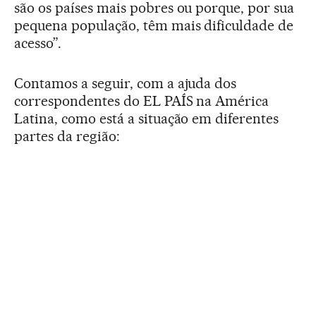
são os países mais pobres ou porque, por sua
pequena população, têm mais dificuldade de
acesso”.
Contamos a seguir, com a ajuda dos
correspondentes do EL PAÍS na América
Latina, como está a situação em diferentes
partes da região: