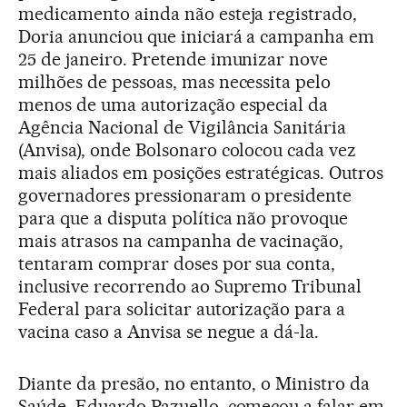
medicamento ainda não esteja registrado,
Doria anunciou que iniciará a campanha em
25 de janeiro. Pretende imunizar nove
milhões de pessoas, mas necessita pelo
menos de uma autorização especial da
Agência Nacional de Vigilância Sanitária
(Anvisa), onde Bolsonaro colocou cada vez
mais aliados em posições estratégicas. Outros
governadores pressionaram o presidente
para que a disputa política não provoque
mais atrasos na campanha de vacinação,
tentaram comprar doses por sua conta,
inclusive recorrendo ao Supremo Tribunal
Federal para solicitar autorização para a
vacina caso a Anvisa se negue a dá-la.
Diante da presão, no entanto, o Ministro da
Saúde, Eduardo Pazuello, começou a falar em