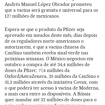
Andrés Manuel López Obrador prometeu
que a vacina será gratuita e universal para os
127 milhões de mexicanos.
Espera-se que o produto da Pfizer seja
aprovado em meados deste mês, dias depois
de os reguladores norte-americanos o
autorizarem, e que a vacina chinesa da
CanSino também receba sinal verde nas
próximas semanas. O México negociou em
outubro a compra de até 34,4 milhões de
doses da Pfizer; 77,4 milhões da
Oxford/AstraZeneca, 35 milhões da CanSino e
51,5 milhões através da iniciativa Covax, com
o que poderá ter acesso à vacina de Moderna,
a mais cara entre as disponíveis. A Rússia
quer mandar até 32 milhões de doses para o