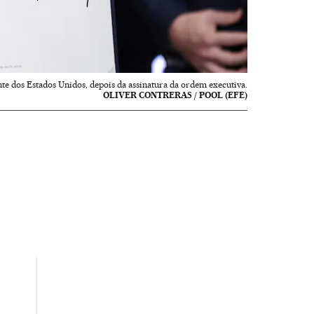
te dos Estados Unidos, depois da assinatura da ordem executiva.
OLIVER CONTRERAS / POOL (EFE)