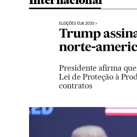
Internacional
ELEIÇÕES EUA 2020
Trump assina
norte-americ
Presidente afirma que
Lei de Proteção à Pro
contratos