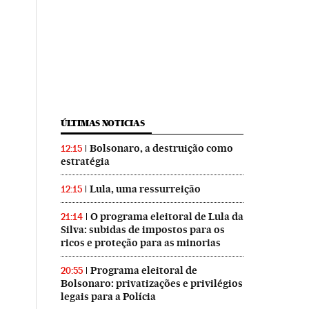
ÚLTIMAS NOTICIAS
Bolsonaro, a destruição como
12:15
estratégia
Lula, uma ressurreição
12:15
O programa eleitoral de Lula da
21:14
Silva: subidas de impostos para os
ricos e proteção para as minorias
Programa eleitoral de
20:55
Bolsonaro: privatizações e privilégios
legais para a Polícia