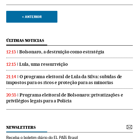
<
ANTERIOR
ÚLTIMAS NOTICIAS
Bolsonaro, a destruição como estratégia
12:15
Lula, uma ressurreição
12:15
O programa eleitoral de Lula da Silva: subidas de
21:14
impostos para os ricos e proteção para as minorias
Programa eleitoral de Bolsonaro: privatizações e
20:55
privilégios legais para a Polícia
NEWSLETTERS
Receba o boletim diário do EL PAÍS Brasil