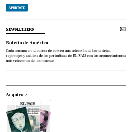
APÚNTATE
NEWSLETTERS
Boletín de América
Cada semana en tu cuenta de correo una selección de las noticias,
reportajes y análisis de los periodistas de EL PAÍS con los acontecimientos
más relevantes del continente.
Arquivo