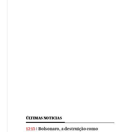
ÚLTIMAS NOTICIAS
Bolsonaro, a destruição como
12:15