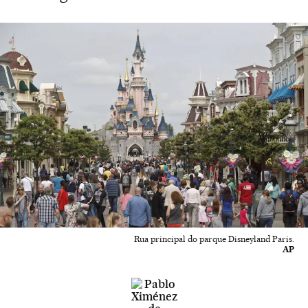
Rua principal do parque Disneyland Paris.
AP