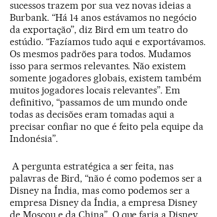
sucessos trazem por sua vez novas ideias a
Burbank. “Há 14 anos estávamos no negócio
da exportação”, diz Bird em um teatro do
estúdio. “Fazíamos tudo aqui e exportávamos.
Os mesmos padrões para todos. Mudamos
isso para sermos relevantes. Não existem
somente jogadores globais, existem também
muitos jogadores locais relevantes”. Em
definitivo, “passamos de um mundo onde
todas as decisões eram tomadas aqui a
precisar confiar no que é feito pela equipe da
Indonésia”.
A pergunta estratégica a ser feita, nas
palavras de Bird, “não é como podemos ser a
Disney na Índia, mas como podemos ser a
empresa Disney da Índia, a empresa Disney
de Moscou e da China”. O que faria a Disney