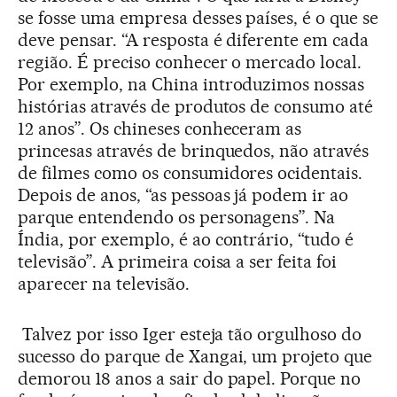
se fosse uma empresa desses países, é o que se
deve pensar. “A resposta é diferente em cada
região. É preciso conhecer o mercado local.
Por exemplo, na China introduzimos nossas
histórias através de produtos de consumo até
12 anos”. Os chineses conheceram as
princesas através de brinquedos, não através
de filmes como os consumidores ocidentais.
Depois de anos, “as pessoas já podem ir ao
parque entendendo os personagens”. Na
Índia, por exemplo, é ao contrário, “tudo é
televisão”. A primeira coisa a ser feita foi
aparecer na televisão.
Talvez por isso Iger esteja tão orgulhoso do
sucesso do parque de Xangai, um projeto que
demorou 18 anos a sair do papel. Porque no