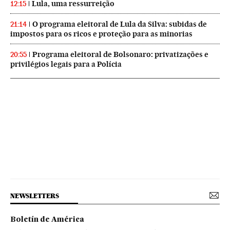
Lula, uma ressurreição
12:15
O programa eleitoral de Lula da Silva: subidas de
21:14
impostos para os ricos e proteção para as minorias
Programa eleitoral de Bolsonaro: privatizações e
20:55
privilégios legais para a Polícia
NEWSLETTERS
Boletín de América