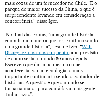
mais coxas de um fornecedor no Chile. “É o
parque de maior sucesso da China, o que é
surpreendente levando em consideração a
concorrência”, disse Iger.
No final das contas, “uma grande história,
contada da maneira que for, continua sendo
uma grande história”, resume Iger. “
Walt
Disney fez nos anos cinquenta
uma previsão
de como seria o mundo 50 anos depois.
Escreveu que daria na mesma o que
aconteceria com a tecnologia, o mais
importante continuaria sendo o contador de
histórias. A questão é que o mundo se
tornaria maior para contá-las a mais gente.
Tinha razão”.