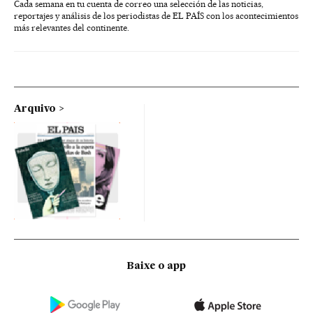
Cada semana en tu cuenta de correo una selección de las noticias,
reportajes y análisis de los periodistas de EL PAÍS con los acontecimientos
más relevantes del continente.
Arquivo
Baixe o app