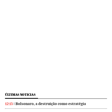
ÚLTIMAS NOTICIAS
Bolsonaro, a destruição como estratégia
12:15