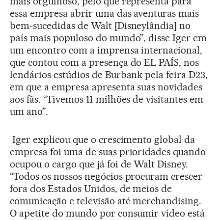
mais orgulhoso, pelo que representa para
essa empresa abrir uma das aventuras mais
bem-sucedidas de Walt [Disneylândia] no
país mais populoso do mundo”, disse Iger em
um encontro com a imprensa internacional,
que contou com a presença do EL PAÍS, nos
lendários estúdios de Burbank pela feira D23,
em que a empresa apresenta suas novidades
aos fãs. “Tivemos 11 milhões de visitantes em
um ano”.
Iger explicou que o crescimento global da
empresa foi uma de suas prioridades quando
ocupou o cargo que já foi de Walt Disney.
“Todos os nossos negócios procuram crescer
fora dos Estados Unidos, de meios de
comunicação e televisão até merchandising.
O apetite do mundo por consumir vídeo está