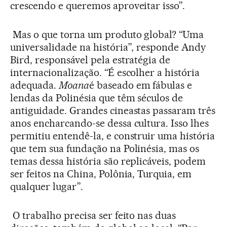
crescendo e queremos aproveitar isso”.
Mas o que torna um produto global? “Uma
universalidade na história”, responde Andy
Bird, responsável pela estratégia de
internacionalização. “É escolher a história
adequada.
Moana
é baseado em fábulas e
lendas da Polinésia que têm séculos de
antiguidade. Grandes cineastas passaram três
anos encharcando-se dessa cultura. Isso lhes
permitiu entendê-la, e construir uma história
que tem sua fundação na Polinésia, mas os
temas dessa história são replicáveis, podem
ser feitos na China, Polônia, Turquia, em
qualquer lugar”.
O trabalho precisa ser feito nas duas