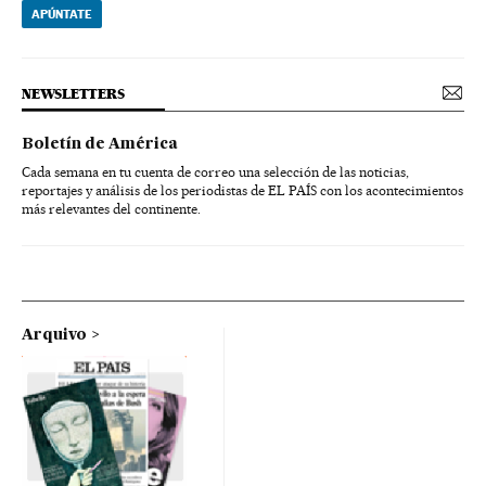
APÚNTATE
NEWSLETTERS
Boletín de América
Cada semana en tu cuenta de correo una selección de las noticias,
reportajes y análisis de los periodistas de EL PAÍS con los acontecimientos
más relevantes del continente.
Arquivo