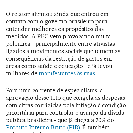
O relator afirmou ainda que entrou em
contato com o governo brasileiro para
entender melhores os propósitos das
medidas. A PEC vem provocando muita
polêmica - principalmente entre ativistas
ligados a movimentos sociais que temem as
consequências da restrição de gastos em
áreas como saúde e educação - e já levou
milhares de
manifestantes às ruas
.
Para uma corrente de especialistas, a
aprovação desse teto que congela as despesas
com cifras corrigidas pela inflação é condição
prioritária para controlar o avanço da dívida
pública brasileira - que já chega a 70% do
Produto Interno Bruto (PIB)
. É também