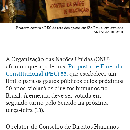
Protesto contra a PEC do teto dos gastos em São Paulo, em outubro.
AGÊNCIA BRASIL
A Organização das Nações Unidas (ONU)
afirmou que a polêmica
Proposta de Emenda
Constitucional (PEC) 55,
que estabelece um
limite para os gastos públicos pelos próximos
20 anos, violará os direitos humanos no
Brasil. A emenda deve ser votada em
segundo turno pelo Senado na próxima
terça-feira (13).
O relator do Conselho de Direitos Humanos