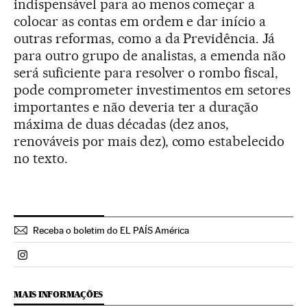
indispensável para ao menos começar a
colocar as contas em ordem e dar início a
outras reformas, como a da Previdência. Já
para outro grupo de analistas, a emenda não
será suficiente para resolver o rombo fiscal,
pode comprometer investimentos em setores
importantes e não deveria ter a duração
máxima de duas décadas (dez anos,
renováveis por mais dez), como estabelecido
no texto.
Receba o boletim do EL PAÍS América
Politica El País Brasil en Instagram
MAIS INFORMAÇÕES