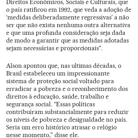
Direitos Econômicos, Sociais e Culturais, que
o país ratificou em 1992, que veda a adoção de
‘medidas deliberadamente regressivas’ a não
ser que não exista nenhuma outra alternativa
e que uma profunda consideração seja dada
de modo a garantir que as medidas adotadas
sejam necessárias e proporcionais".
Alson apontou que, nas ultimas décadas, o
Brasil estabeleceu um impressionante
sistema de proteção social voltado para
erradicar a pobreza e o reconhecimento dos
direitos à educação, saúde, trabalho e
segurança social. “Essas políticas
contribuíram substancialmente para reduzir
os níveis de pobreza e desigualdade no país.
Seria um erro histórico atrasar o relógio
nesse momento,” disse ele.