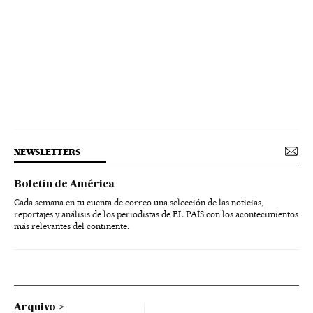
NEWSLETTERS
Boletín de América
Cada semana en tu cuenta de correo una selección de las noticias,
reportajes y análisis de los periodistas de EL PAÍS con los acontecimientos
más relevantes del continente.
Arquivo