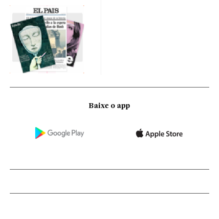
Baixe o app