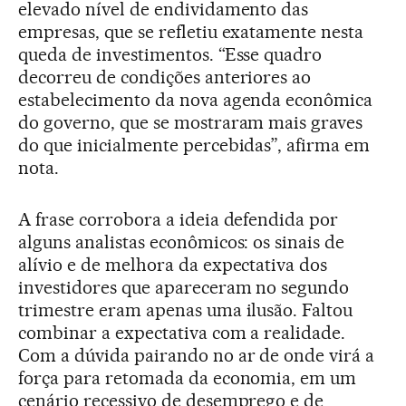
elevado nível de endividamento das
empresas, que se refletiu exatamente nesta
queda de investimentos. “Esse quadro
decorreu de condições anteriores ao
estabelecimento da nova agenda econômica
do governo, que se mostraram mais graves
do que inicialmente percebidas”, afirma em
nota.
A frase corrobora a ideia defendida por
alguns analistas econômicos: os sinais de
alívio e de melhora da expectativa dos
investidores que apareceram no segundo
trimestre eram apenas uma ilusão. Faltou
combinar a expectativa com a realidade.
Com a dúvida pairando no ar de onde virá a
força para retomada da economia, em um
cenário recessivo de desemprego e de