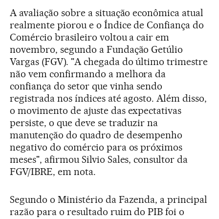
A avaliação sobre a situação econômica atual
realmente piorou e o Índice de Confiança do
Comércio brasileiro voltou a cair em
novembro, segundo a Fundação Getúlio
Vargas (FGV). "A chegada do último trimestre
não vem confirmando a melhora da
confiança do setor que vinha sendo
registrada nos índices até agosto. Além disso,
o movimento de ajuste das expectativas
persiste, o que deve se traduzir na
manutenção do quadro de desempenho
negativo do comércio para os próximos
meses", afirmou Silvio Sales, consultor da
FGV/IBRE, em nota.
Segundo o Ministério da Fazenda, a principal
razão para o resultado ruim do PIB foi o