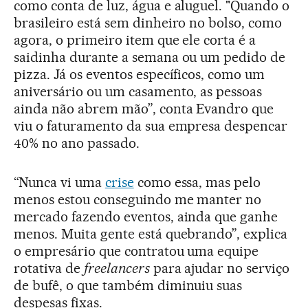
como conta de luz, água e aluguel. "Quando o
brasileiro está sem dinheiro no bolso, como
agora, o primeiro item que ele corta é a
saidinha durante a semana ou um pedido de
pizza. Já os eventos específicos, como um
aniversário ou um casamento, as pessoas
ainda não abrem mão”, conta Evandro que
viu o faturamento da sua empresa despencar
40% no ano passado.
“Nunca vi uma
crise
como essa, mas pelo
menos estou conseguindo me manter no
mercado fazendo eventos, ainda que ganhe
menos. Muita gente está quebrando”, explica
o empresário que contratou uma equipe
rotativa de
freelancers
para ajudar no serviço
de bufê, o que também diminuiu suas
despesas fixas.