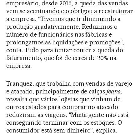
empresário, desde 2015, a queda das vendas
vem se acentuando e o obrigou a reestruturar
a empresa. “Tivemos que ir diminuindo a
produção gradativamente. Reduzimos o
número de funcionários nas fábricas e
prolongamos as liquidações e promoções”,
conta. Tudo para tentar conter a queda do
faturamento, que foi de cerca de 20% na
empresa.
Tranquez, que trabalha com vendas de varejo
e atacado, principalmente de calças
jeans
,
ressalta que vários lojistas que vinham de
outros estados para comprar no atacado
reduziram as viagens. “Muita gente não está
conseguindo terminar com os estoques. O
consumidor está sem dinheiro”, explica.