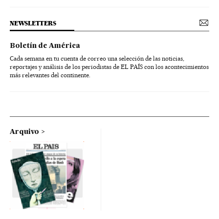
NEWSLETTERS
Boletín de América
Cada semana en tu cuenta de correo una selección de las noticias,
reportajes y análisis de los periodistas de EL PAÍS con los acontecimientos
más relevantes del continente.
Arquivo