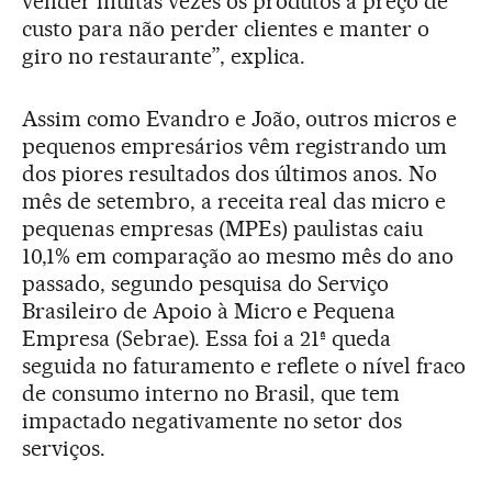
vender muitas vezes os produtos a preço de
custo para não perder clientes e manter o
giro no restaurante”, explica.
Assim como Evandro e João, outros micros e
pequenos empresários vêm registrando um
dos piores resultados dos últimos anos. No
mês de setembro, a receita real das micro e
pequenas empresas (MPEs) paulistas caiu
10,1% em comparação ao mesmo mês do ano
passado, segundo pesquisa do Serviço
Brasileiro de Apoio à Micro e Pequena
Empresa (Sebrae). Essa foi a 21ª queda
seguida no faturamento e reflete o nível fraco
de consumo interno no Brasil, que tem
impactado negativamente no setor dos
serviços.