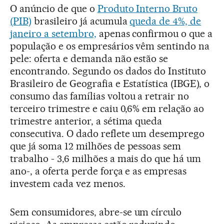
O anúncio de que o
Produto Interno Bruto
(PIB)
brasileiro já acumula
queda de 4%, de
janeiro a setembro,
apenas confirmou o que a
população e os empresários vêm sentindo na
pele: oferta e demanda não estão se
encontrando. Segundo os dados do Instituto
Brasileiro de Geografia e Estatística (IBGE), o
consumo das famílias voltou a retrair no
terceiro trimestre e caiu 0,6% em relação ao
trimestre anterior, a sétima queda
consecutiva. O dado reflete um desemprego
que já soma 12 milhões de pessoas sem
trabalho - 3,6 milhões a mais do que há um
ano-, a oferta perde força e as empresas
investem cada vez menos.
Sem consumidores, abre-se um círculo