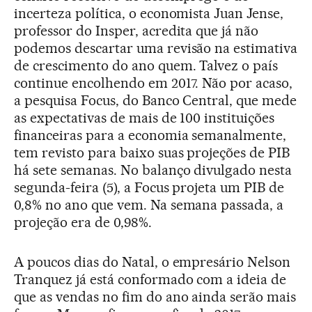
incerteza política, o economista Juan Jense,
professor do Insper, acredita que já não
podemos descartar uma revisão na estimativa
de crescimento do ano quem. Talvez o país
continue encolhendo em 2017. Não por acaso,
a pesquisa Focus, do Banco Central, que mede
as expectativas de mais de 100 instituições
financeiras para a economia semanalmente,
tem revisto para baixo suas projeções de PIB
há sete semanas. No balanço divulgado nesta
segunda-feira (5), a Focus projeta um PIB de
0,8% no ano que vem. Na semana passada, a
projeção era de 0,98%.
A poucos dias do Natal, o empresário Nelson
Tranquez já está conformado com a ideia de
que as vendas no fim do ano ainda serão mais