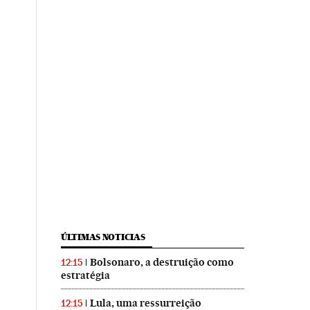
ÚLTIMAS NOTICIAS
Bolsonaro, a destruição como
12:15
estratégia
Lula, uma ressurreição
12:15