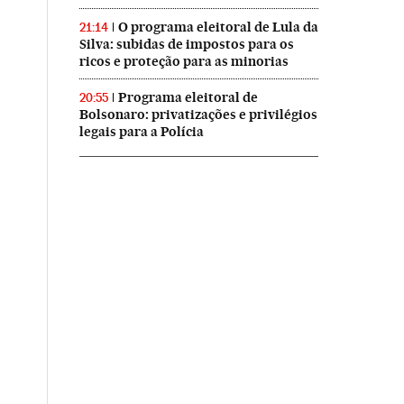
O programa eleitoral de Lula da
21:14
Silva: subidas de impostos para os
ricos e proteção para as minorias
Programa eleitoral de
20:55
Bolsonaro: privatizações e privilégios
legais para a Polícia