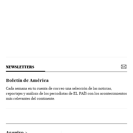
NEWSLETTERS
Boletín de América
Cada semana en tu cuenta de correo una selección de las noticias,
reportajes y análisis de los periodistas de EL PAÍS con los acontecimientos
más relevantes del continente.
Arquivo