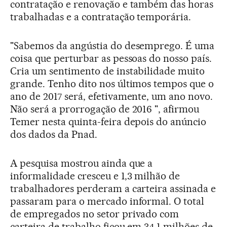
contratação e renovação e também das horas
trabalhadas e a contratação temporária.
"Sabemos da angústia do desemprego. É uma
coisa que perturbar as pessoas do nosso país.
Cria um sentimento de instabilidade muito
grande. Tenho dito nos últimos tempos que o
ano de 2017 será, efetivamente, um ano novo.
Não será a prorrogação de 2016 ", afirmou
Temer nesta quinta-feira depois do anúncio
dos dados da Pnad.
A pesquisa mostrou ainda que a
informalidade cresceu e 1,3 milhão de
trabalhadores perderam a carteira assinada e
passaram para o mercado informal. O total
de empregados no setor privado com
carteira de trabalho ficou em 34,1 milhões de