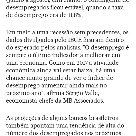
desempregados ficou estável, quando a taxa
de desemprego era de 11,8%.
Em meio a uma recessão sem precedentes, os
dados divulgados pelo IBGE ficaram dentro
do esperado pelos analistas. "O desemprego é
sempre o último indicador a melhorar em
uma economia. Como em 2017 a atividade
econômica ainda vai estar baixa, há uma
chance muito grande de ver o índice de
desemprego aumentar ainda mais no
próximo ano", afirma Sérgio Valle,
economista-chefe da MB Associados.
As projeções de alguns bancos brasileiros
também apontam uma tendência de alta do
número dos desempregados nos próximos