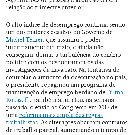
relação ao trimestre anterior.
O alto índice de desemprego continua sendo
um dos maiores desafios do Governo de
Michel Temer
, que assumiu o poder
interinamente em maio, e ainda não
conseguiu domar a turbulência do cenário
político com os desdobramentos das
investigações da Lava Jato. Na tentativa de
controlar o aumento da desocupação no país,
o presidente repaginou um programa de
manutenção de emprego herdado de
Dilma
Rousseff
e também anunciou, na semana
passada, o envio ao Congresso em 2017 de
uma
reforma mais ampla das regras
trabalhistas
. As alterações abarcam contratos
de trabalho parcial, aumentando o tempo de