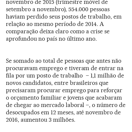
novembro de
2015 (trimestre móvel de
setembro a novembro), 554.000 pessoas
haviam perdido seus postos de trabalho, em
relação ao mesmo período de 2014. A
comparação deixa claro como a crise se
aprofundou no país no último ano.
Se somado ao total de pessoas que antes não
procuravam emprego e tiveram de entrar na
fila por um posto de trabalho – 1,1 milhão de
novos candidatos, entre brasileiros que
precisaram procurar emprego para reforçar
o orçamento familiar e jovens que acabaram
de chegar ao mercado laboral –, o número de
desocupados em 12 meses, até novembro de
2016, aumentou 3 milhões.