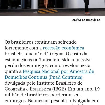
AGÊNCIA BRASÍLIA
Os brasileiros continuam sofrendo
fortemente com a
recessão econômica
brasileira que não dá trégua. O custo da
estagnação econômica tem sido a massiva
perda dos empregos, como revelou nesta
quinta a
Pesquisa Nacional por Amostra de
Domicílios Contínua (Pnad Contínua)
,
divulgada pelo Instituto Brasileiro de
Geografia e Estatística (IBGE). Em um ano, 1,9
milhão de brasileiros perderam seus
empregos. Na mesma pesquisa divulgada em