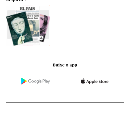
Baixe o app