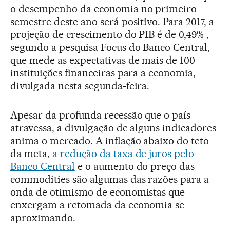
o desempenho da economia no primeiro
semestre deste ano será positivo. Para 2017, a
projeção de crescimento do PIB é de 0,49% ,
segundo a pesquisa Focus do Banco Central,
que mede as expectativas de mais de 100
instituições financeiras para a economia,
divulgada nesta segunda-feira.
Apesar da profunda recessão que o país
atravessa, a divulgação de alguns indicadores
anima o mercado. A inflação abaixo do teto
da meta,
a redução da taxa de juros pelo
Banco Central
e o aumento do preço das
commodities são algumas das razões para a
onda de otimismo de economistas que
enxergam a retomada da economia se
aproximando.