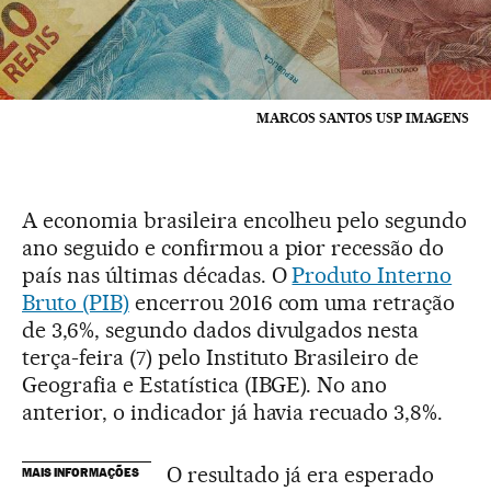
MARCOS SANTOS USP IMAGENS
A economia brasileira encolheu pelo segundo
ano seguido e confirmou a pior recessão do
país nas últimas décadas. O
Produto Interno
Bruto (PIB)
encerrou 2016 com uma retração
de 3,6%, segundo dados divulgados nesta
terça-feira (7) pelo Instituto Brasileiro de
Geografia e Estatística (IBGE). No ano
anterior, o indicador já havia recuado 3,8%.
O resultado já era esperado
MAIS INFORMAÇÕES