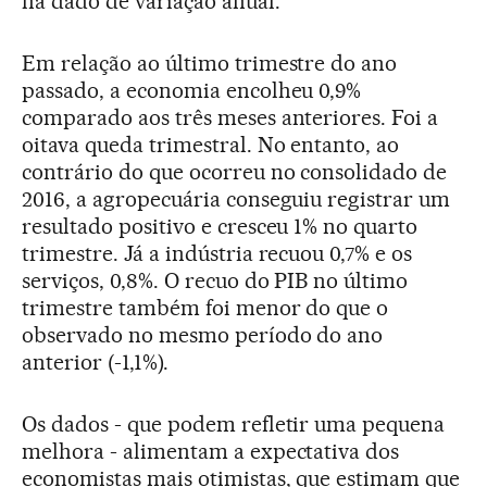
há dado de variação anual.
Em relação ao último trimestre do ano
passado, a economia encolheu 0,9%
comparado aos três meses anteriores. Foi a
oitava queda trimestral. No entanto, ao
contrário do que ocorreu no consolidado de
2016, a agropecuária conseguiu registrar um
resultado positivo e cresceu 1% no quarto
trimestre. Já a indústria recuou 0,7% e os
serviços, 0,8%. O recuo do PIB no último
trimestre também foi menor do que o
observado no mesmo período do ano
anterior (-1,1%).
Os dados - que podem refletir uma pequena
melhora - alimentam a expectativa dos
economistas mais otimistas, que estimam que