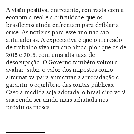
A visão positiva, entretanto, contrasta com a
economia real e a dificuldade que os
brasileiros ainda enfrentam para driblar a
crise. As notícias para esse ano não são
animadoras. A expectativa é que o mercado
de trabalho viva um ano ainda pior que os de
2015 e 2016, com uma alta taxa de
desocupação. O Governo também voltou a
avaliar subir o valor dos impostos como
alternativa para aumentar a arrecadação e
garantir o equilíbrio das contas públicas.
Caso a medida seja adotada, o brasileiro verá
sua renda ser ainda mais achatada nos
próximos meses.