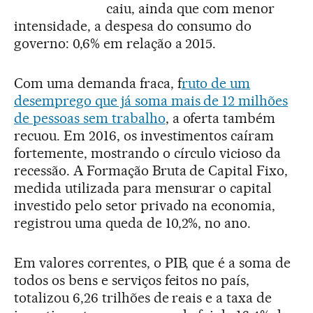
caiu, ainda que com menor
intensidade, a despesa do consumo do
governo: 0,6% em relação a 2015.
Com uma demanda fraca, f
ruto de um
desemprego que já soma mais de 12 milhões
de pessoas sem trabalho
, a oferta também
recuou. Em 2016, os investimentos caíram
fortemente, mostrando o círculo vicioso da
recessão. A Formação Bruta de Capital Fixo,
medida utilizada para mensurar o capital
investido pelo setor privado na economia,
registrou uma queda de 10,2%, no ano.
Em valores correntes, o PIB, que é a soma de
todos os bens e serviços feitos no país,
totalizou 6,26 trilhões de reais e a taxa de