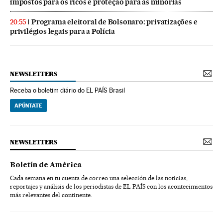
impostos para os ricos e proteção para as minorias
Programa eleitoral de Bolsonaro: privatizações e
20:55
privilégios legais para a Polícia
NEWSLETTERS
Receba o boletim diário do EL PAÍS Brasil
APÚNTATE
NEWSLETTERS
Boletín de América
Cada semana en tu cuenta de correo una selección de las noticias,
reportajes y análisis de los periodistas de EL PAÍS con los acontecimientos
más relevantes del continente.