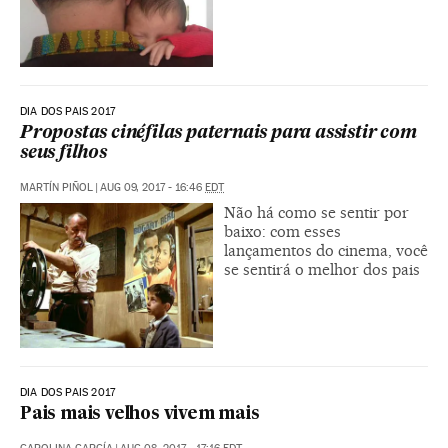
DIA DOS PAIS 2017
Propostas cinéfilas paternais para assistir com
seus filhos
MARTÍN PIÑOL
|
AUG 09, 2017 - 16:46
EDT
Não há como se sentir por
baixo: com esses
lançamentos do cinema, você
se sentirá o melhor dos pais
DIA DOS PAIS 2017
Pais mais velhos vivem mais