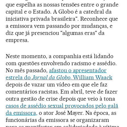
que espelha as nossas tensões entre o grande
capital e o Estado. A Globo é a catedral da
iniciativa privada brasileira". Reconhece que
a emissora vem passando por mudanças, e
diz que já presenciou "algumas eras" da
empresa.
Neste momento, a companhia está lidando
com questões envolvendo racismo e assédio.
No mês passado,
afastou o apresentador
estrela do
Jornal da Globo
, William Waack
depois de vazar um vídeo em que ele faz
comentários racistas. Em abril, teve de fazer
outra gestão de crise depois que veio à tona
casos de assédio sexual provocados pelo galã
da emissora,
o ator José Mayer. Na época, as
funcionárias da emissora se organizaram