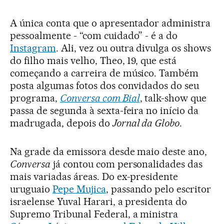
A única conta que o apresentador administra
pessoalmente - “com cuidado” - é a do
Instagram
. Ali, vez ou outra divulga os shows
do filho mais velho, Theo, 19, que está
começando a carreira de músico. Também
posta algumas fotos dos convidados do seu
programa,
Conversa com Bial
, talk-show que
passa de segunda à sexta-feira no início da
madrugada, depois do
Jornal da Globo
.
Na grade da emissora desde maio deste ano,
Conversa
já contou com personalidades das
mais variadas áreas. Do ex-presidente
uruguaio
Pepe Mujica
, passando pelo escritor
israelense Yuval Harari, a presidenta do
Supremo Tribunal Federal, a ministra