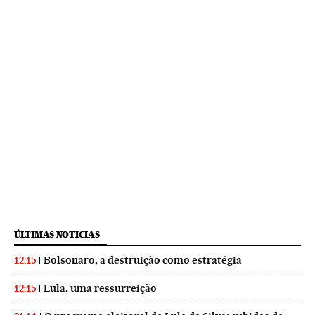
ÚLTIMAS NOTICIAS
Bolsonaro, a destruição como estratégia
12:15
Lula, uma ressurreição
12:15