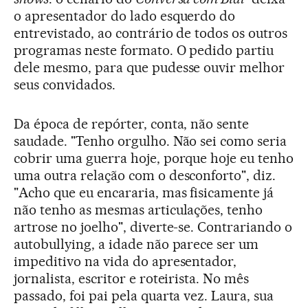
o apresentador do lado esquerdo do
entrevistado, ao contrário de todos os outros
programas neste formato. O pedido partiu
dele mesmo, para que pudesse ouvir melhor
seus convidados.
Da época de repórter, conta, não sente
saudade. "Tenho orgulho. Não sei como seria
cobrir uma guerra hoje, porque hoje eu tenho
uma outra relação com o desconforto", diz.
"Acho que eu encararia, mas fisicamente já
não tenho as mesmas articulações, tenho
artrose no joelho", diverte-se. Contrariando o
autobullying, a idade não parece ser um
impeditivo na vida do apresentador,
jornalista, escritor e roteirista. No mês
passado, foi pai pela quarta vez. Laura, sua