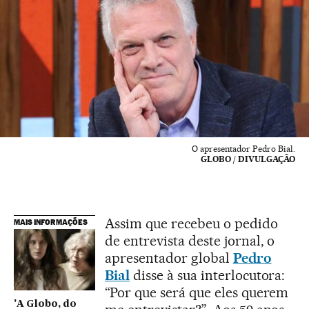
O apresentador Pedro Bial.
GLOBO / DIVULGAÇÃO
Assim que recebeu o pedido
MAIS INFORMAÇÕES
de entrevista deste jornal, o
apresentador global
Pedro
Bial
disse à sua interlocutora:
“Por que será que eles querem
'A Globo, do