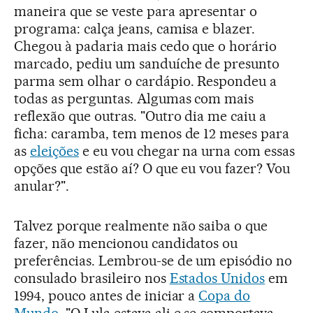
maneira que se veste para apresentar o
programa: calça jeans, camisa e blazer.
Chegou à padaria mais cedo que o horário
marcado, pediu um sanduíche de presunto
parma sem olhar o cardápio. Respondeu a
todas as perguntas. Algumas com mais
reflexão que outras. "Outro dia me caiu a
ficha: caramba, tem menos de 12 meses para
as
eleições
e eu vou chegar na urna com essas
opções que estão aí? O que eu vou fazer? Vou
anular?".
Talvez porque realmente não saiba o que
fazer, não mencionou candidatos ou
preferências. Lembrou-se de um episódio no
consulado brasileiro nos
Estados Unidos
em
1994, pouco antes de iniciar a
Copa do