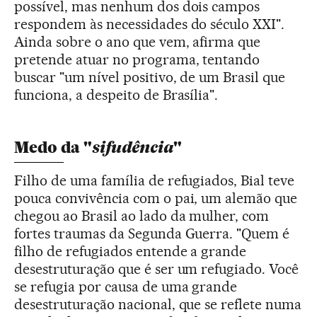
possível, mas nenhum dos dois campos
respondem às necessidades do século XXI".
Ainda sobre o ano que vem, afirma que
pretende atuar no programa, tentando
buscar "um nível positivo, de um Brasil que
funciona, a despeito de Brasília".
sifudência
Medo da "
"
Filho de uma família de refugiados, Bial teve
pouca convivência com o pai, um alemão que
chegou ao Brasil ao lado da mulher, com
fortes traumas da Segunda Guerra. "Quem é
filho de refugiados entende a grande
desestruturação que é ser um refugiado. Você
se refugia por causa de uma grande
desestruturação nacional, que se reflete numa