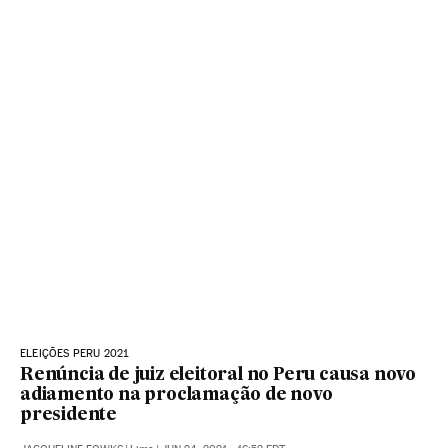
ELEIÇÕES PERU 2021
Renúncia de juiz eleitoral no Peru causa novo
adiamento na proclamação de novo
presidente