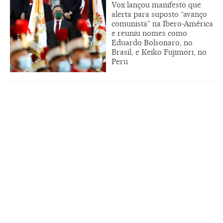
Vox lançou manifesto que
alerta para suposto “avanço
comunista” na Ibero-América
e reuniu nomes como
Eduardo Bolsonaro, no
Brasil, e Keiko Fujimori, no
Peru