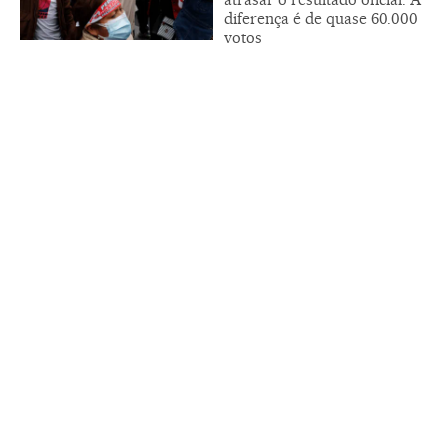
diferença é de quase 60.000
votos