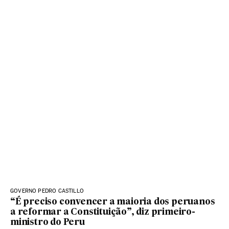
GOVERNO PEDRO CASTILLO
“É preciso convencer a maioria dos peruanos
a reformar a Constituição”, diz primeiro-
ministro do Peru