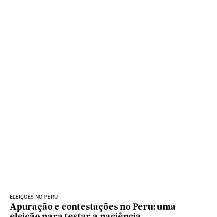
ELEIÇÕES NO PERU
Apuração e contestações no Peru: uma