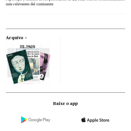
más relevantes del continente.
Arquivo
Baixe o app