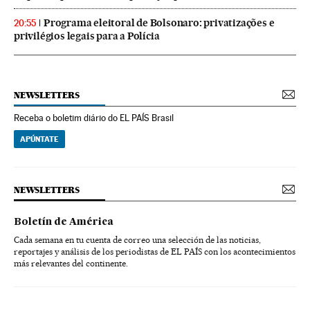
Programa eleitoral de Bolsonaro: privatizações e
20:55
privilégios legais para a Polícia
NEWSLETTERS
Receba o boletim diário do EL PAÍS Brasil
APÚNTATE
NEWSLETTERS
Boletín de América
Cada semana en tu cuenta de correo una selección de las noticias,
reportajes y análisis de los periodistas de EL PAÍS con los acontecimientos
más relevantes del continente.