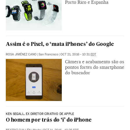
Porto Rico e Espanha
Assim é o Pixel, o ‘mata iPhones’ do Google
ROSA JIMÉNEZ CANO
|
San Francisco
|
OCT 21, 2016 - 10:31
EDT
Câmera e acabamento são os
pontos fortes do smartphone
do buscador
KEN SEGALL, EX DIRETOR CRIATIVO DE APPLE
O homem por trás do ‘i’ do iPhone