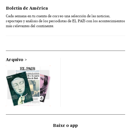
Boletín de América
Cada semana en tu cuenta de correo una selección de las noticias,
reportajes y análisis de los periodistas de EL PAÍS con los acontecimientos
más relevantes del continente.
Arquivo
Baixe o app