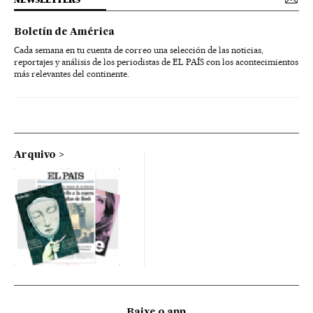
Boletín de América
Cada semana en tu cuenta de correo una selección de las noticias,
reportajes y análisis de los periodistas de EL PAÍS con los acontecimientos
más relevantes del continente.
Arquivo
Baixe o app