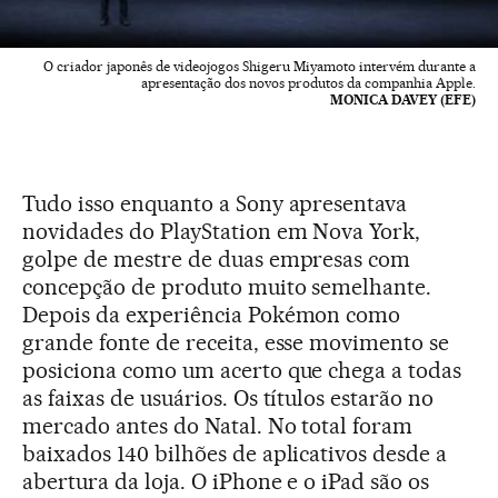
O criador japonês de videojogos Shigeru Miyamoto intervém durante a
apresentação dos novos produtos da companhia Apple.
MONICA DAVEY (EFE)
Tudo isso enquanto a Sony apresentava
novidades do PlayStation em Nova York,
golpe de mestre de duas empresas com
concepção de produto muito semelhante.
Depois da experiência Pokémon como
grande fonte de receita, esse movimento se
posiciona como um acerto que chega a todas
as faixas de usuários. Os títulos estarão no
mercado antes do Natal. No total foram
baixados 140 bilhões de aplicativos desde a
abertura da loja. O iPhone e o iPad são os