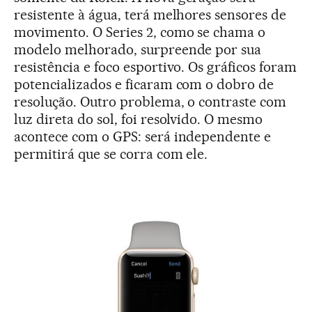
resistente à água, terá melhores sensores de
movimento. O Series 2, como se chama o
modelo melhorado, surpreende por sua
resistência e foco esportivo. Os gráficos foram
potencializados e ficaram com o dobro de
resolução. Outro problema, o contraste com
luz direta do sol, foi resolvido. O mesmo
acontece com o GPS: será independente e
permitirá que se corra com ele.