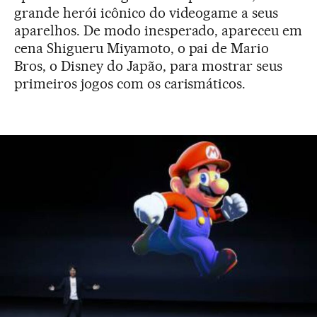
grande herói icônico do videogame a seus
aparelhos. De modo inesperado, apareceu em
cena Shigueru Miyamoto, o pai de Mario
Bros, o Disney do Japão, para mostrar seus
primeiros jogos com os carismáticos.