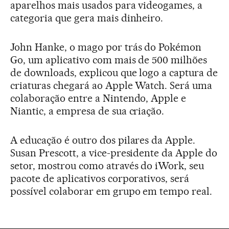
aparelhos mais usados para videogames, a
categoria que gera mais dinheiro.
John Hanke, o mago por trás do Pokémon
Go, um aplicativo com mais de 500 milhões
de downloads, explicou que logo a captura de
criaturas chegará ao Apple Watch. Será uma
colaboração entre a Nintendo, Apple e
Niantic, a empresa de sua criação.
A educação é outro dos pilares da Apple.
Susan Prescott, a vice-presidente da Apple do
setor, mostrou como através do iWork, seu
pacote de aplicativos corporativos, será
possível colaborar em grupo em tempo real.