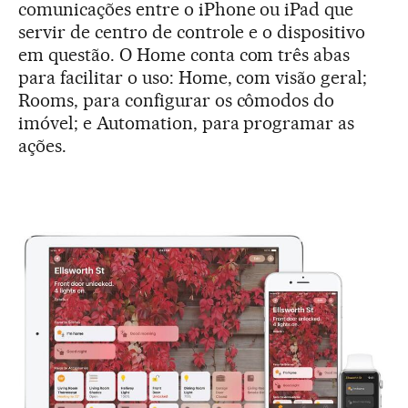
comunicações entre o iPhone ou iPad que
servir de centro de controle e o dispositivo
em questão. O Home conta com três abas
para facilitar o uso: Home, com visão geral;
Rooms, para configurar os cômodos do
imóvel; e Automation, para programar as
ações.