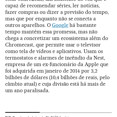
capaz de recomendar séries, ler notícias,
fazer compras ou dizer a previsão do tempo,
mas que por enquanto não se conecta a
outros aparelhos. O
Google
há bastante
tempo mantém essa promessa, mas não
chega a concretizar um ecossistema além do
Chromecast, que permite usar o televisor
como tela de vídeos e aplicativos. Usam os
termostatos e alarmes de incêndio da Nest,
empresa de um ex-funcionário da Apple que
foi adquirida em janeiro de 2014 por 3,2
bilhões de dólares (10,4 bilhões de reais, pelo
câmbio atual) e cuja divisão está há mais de
um ano paralisada.