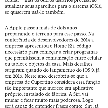
celular – mas os outros usuários precisarão
atualizar seus aparelhos para o sistema iOS10,
se quiserem usá-lo também.
A Apple passou mais de dois anos
preparando o terreno para esse passo. Na
conferência de desenvolvedores de 2014 a
empresa apresentou o Home Kit, código
necessário para começar a criar programas
que permitissem a comunicação entre celular
ou tablet e objetos da casa. Mais detalhes
surgiram quando do lançamento do iOS 9, já
em 2015. Neste ano, descobriu-se que a
empresa de Cupertino considera essa função
tão importante que merece um aplicativo
próprio, instalado de fábrica. A Siri vai
mudar e ficar muito mais poderosa. Logo
será capaz de entender frases como: “Siri, já