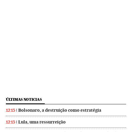
ÚLTIMAS NOTICIAS
Bolsonaro, a destruição como estratégia
12:15
Lula, uma ressurreição
12:15