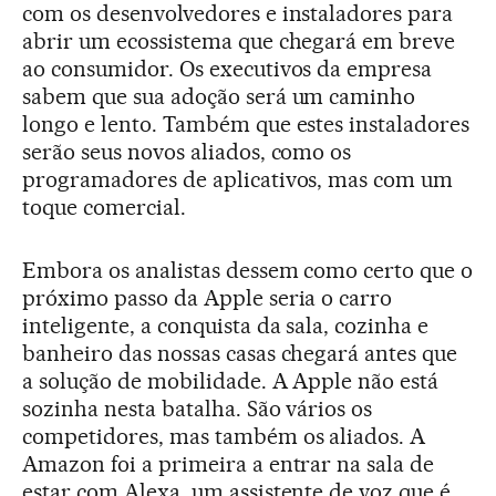
com os desenvolvedores e instaladores para
abrir um ecossistema que chegará em breve
ao consumidor. Os executivos da empresa
sabem que sua adoção será um caminho
longo e lento. Também que estes instaladores
serão seus novos aliados, como os
programadores de aplicativos, mas com um
toque comercial.
Embora os analistas dessem como certo que o
próximo passo da Apple seria o carro
inteligente, a conquista da sala, cozinha e
banheiro das nossas casas chegará antes que
a solução de mobilidade. A Apple não está
sozinha nesta batalha. São vários os
competidores, mas também os aliados. A
Amazon foi a primeira a entrar na sala de
estar com Alexa, um assistente de voz que é