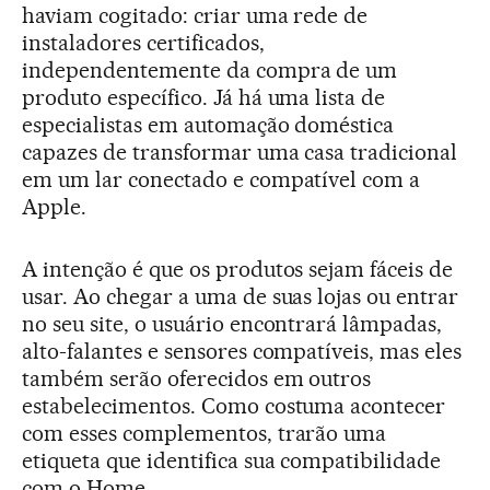
haviam cogitado: criar uma rede de
instaladores certificados,
independentemente da compra de um
produto específico. Já há uma lista de
especialistas em automação doméstica
capazes de transformar uma casa tradicional
em um lar conectado e compatível com a
Apple.
A intenção é que os produtos sejam fáceis de
usar. Ao chegar a uma de suas lojas ou entrar
no seu site, o usuário encontrará lâmpadas,
alto-falantes e sensores compatíveis, mas eles
também serão oferecidos em outros
estabelecimentos. Como costuma acontecer
com esses complementos, trarão uma
etiqueta que identifica sua compatibilidade
com o Home.