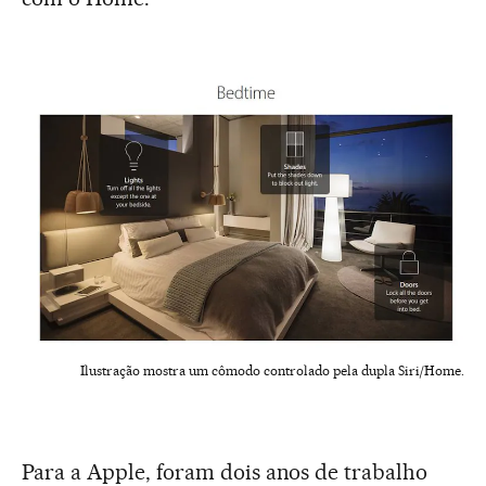
Ilustração mostra um cômodo controlado pela dupla Siri/Home.
Para a Apple, foram dois anos de trabalho