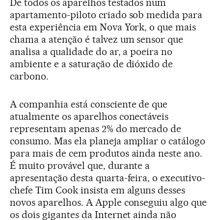
De todos os aparelhos testados num
apartamento-piloto criado sob medida para
esta experiência em Nova York, o que mais
chama a atenção é talvez um sensor que
analisa a qualidade do ar, a poeira no
ambiente e a saturação de dióxido de
carbono.
A companhia está consciente de que
atualmente os aparelhos conectáveis
representam apenas 2% do mercado de
consumo. Mas ela planeja ampliar o catálogo
para mais de cem produtos ainda neste ano.
É muito provável que, durante a
apresentação desta quarta-feira, o executivo-
chefe Tim Cook insista em alguns desses
novos aparelhos. A Apple conseguiu algo que
os dois gigantes da Internet ainda não