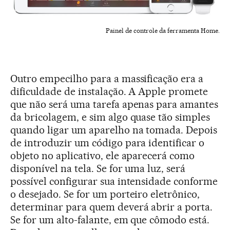
Painel de controle da ferramenta Home.
Outro empecilho para a massificação era a
dificuldade de instalação. A Apple promete
que não será uma tarefa apenas para amantes
da bricolagem, e sim algo quase tão simples
quando ligar um aparelho na tomada. Depois
de introduzir um código para identificar o
objeto no aplicativo, ele aparecerá como
disponível na tela. Se for uma luz, será
possível configurar sua intensidade conforme
o desejado. Se for um porteiro eletrônico,
determinar para quem deverá abrir a porta.
Se for um alto-falante, em que cômodo está.