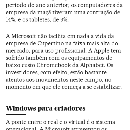
período do ano anterior, os computadores da
empresa da maçã tiveram uma contração de
14%, e os tabletes, de 9%.
A Microsoft não facilita em nada a vida da
empresa de Cupertino na faixa mais alta do
mercado, para uso profissional. A Apple tem
sofrido também com os equipamentos de
baixo custo Chromebook da Alphabet. Os
investidores, com efeito, estão bastante
atentos aos movimentos neste campo, no
momento em que ele começa a se estabilizar.
Windows para criadores
A ponte entre o real e o virtual é o sistema
operacional. A Microsoft apresentou os