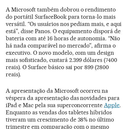
A Microsoft também dobrou o rendimento
do portátil SurfaceBook para torna-lo mais
versátil. “Os usuários nos pediam mais, e aqui
está”, disse Panos. O equipamento disporá de
bateria com até 16 horas de autonomia. “Não
há nada comparável no mercado”, afirma o
executivo. O novo modelo, com um design
mais sofisticado, custará 2.399 dólares (7400
reais). O Surface básico sai por 899 (2800
reais).
A apresentação da Microsoft ocorreu na
véspera da apresentação das novidades para
iPad e Mac pela sua superconcorrente
Apple
.
Enquanto as vendas dos tabletes híbridos
tiveram um crescimento de 38% no último
trimestre em comparação com o mesmo