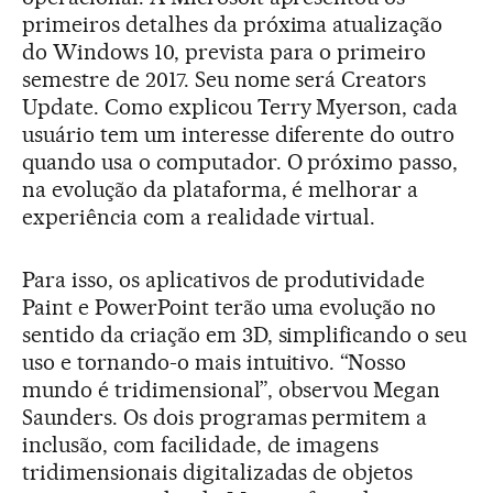
primeiros detalhes da próxima atualização
do Windows 10, prevista para o primeiro
semestre de 2017. Seu nome será Creators
Update. Como explicou Terry Myerson, cada
usuário tem um interesse diferente do outro
quando usa o computador. O próximo passo,
na evolução da plataforma, é melhorar a
experiência com a realidade virtual.
Para isso, os aplicativos de produtividade
Paint e PowerPoint terão uma evolução no
sentido da criação em 3D, simplificando o seu
uso e tornando-o mais intuitivo. “Nosso
mundo é tridimensional”, observou Megan
Saunders. Os dois programas permitem a
inclusão, com facilidade, de imagens
tridimensionais digitalizadas de objetos