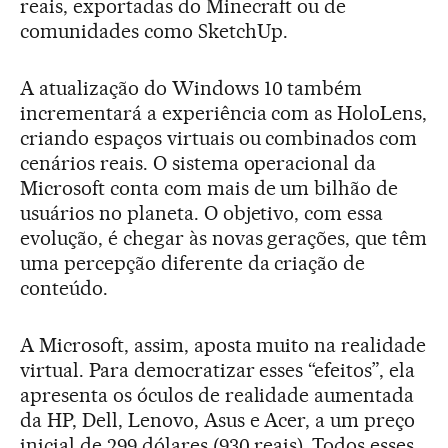
reais, exportadas do Minecraft ou de
comunidades como SketchUp.
A atualização do Windows 10 também
incrementará a experiência com as HoloLens,
criando espaços virtuais ou combinados com
cenários reais. O sistema operacional da
Microsoft conta com mais de um bilhão de
usuários no planeta. O objetivo, com essa
evolução, é chegar às novas gerações, que têm
uma percepção diferente da criação de
conteúdo.
A Microsoft, assim, aposta muito na realidade
virtual. Para democratizar esses “efeitos”, ela
apresenta os óculos de realidade aumentada
da HP, Dell, Lenovo, Asus e Acer, a um preço
inicial de 299 dólares (930 reais). Todos esses