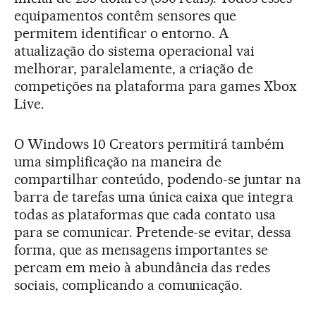
equipamentos contêm sensores que
permitem identificar o entorno. A
atualização do sistema operacional vai
melhorar, paralelamente, a criação de
competições na plataforma para games Xbox
Live.
O Windows 10 Creators permitirá também
uma simplificação na maneira de
compartilhar conteúdo, podendo-se juntar na
barra de tarefas uma única caixa que integra
todas as plataformas que cada contato usa
para se comunicar. Pretende-se evitar, dessa
forma, que as mensagens importantes se
percam em meio à abundância das redes
sociais, complicando a comunicação.