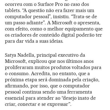
ocorreu com o Surface Pro no caso dos
tablets. “A questão não era fazer mais um
computador pessoal”, insistiu. “Trata-se de
um passo adiante”. A Microsoft o apresenta,
com efeito, como o melhor equipamento que
os criadores de conteúdo digital poderão ter
para dar vida a suas ideias.
Satya Nadella, principal executivo da
Microsoft, explicou que nos últimos anos
proliferaram muitos produtos voltados para
o consumo. Acredita, no entanto, que a
próxima etapa será dominada pela criação,
afirmando, por isso, que o computador
pessoal continua sendo uma ferramenta
essencial para atender ao “desejo inato de
criar, conectar e se expressar”.