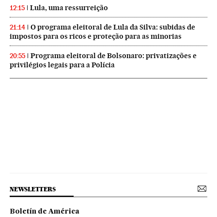
Lula, uma ressurreição
12:15
O programa eleitoral de Lula da Silva: subidas de
21:14
impostos para os ricos e proteção para as minorias
Programa eleitoral de Bolsonaro: privatizações e
20:55
privilégios legais para a Polícia
NEWSLETTERS
Boletín de América