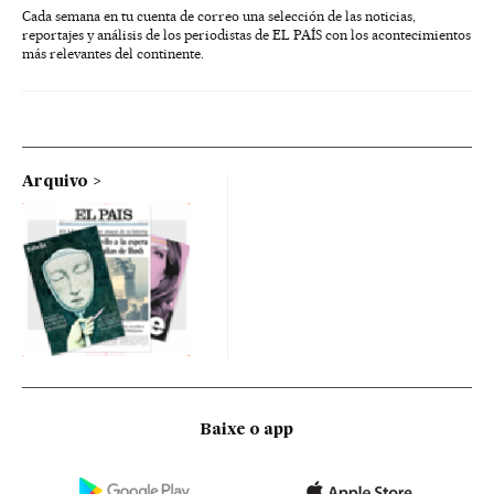
Cada semana en tu cuenta de correo una selección de las noticias,
reportajes y análisis de los periodistas de EL PAÍS con los acontecimientos
más relevantes del continente.
Arquivo
Baixe o app