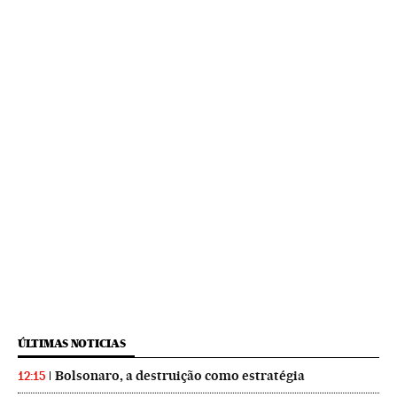
ÚLTIMAS NOTICIAS
Bolsonaro, a destruição como estratégia
12:15