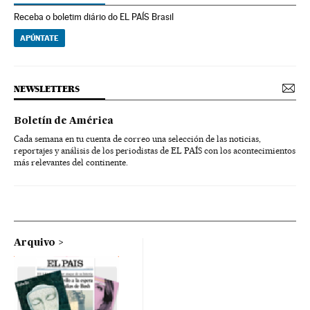
Receba o boletim diário do EL PAÍS Brasil
APÚNTATE
NEWSLETTERS
Boletín de América
Cada semana en tu cuenta de correo una selección de las noticias,
reportajes y análisis de los periodistas de EL PAÍS con los acontecimientos
más relevantes del continente.
Arquivo