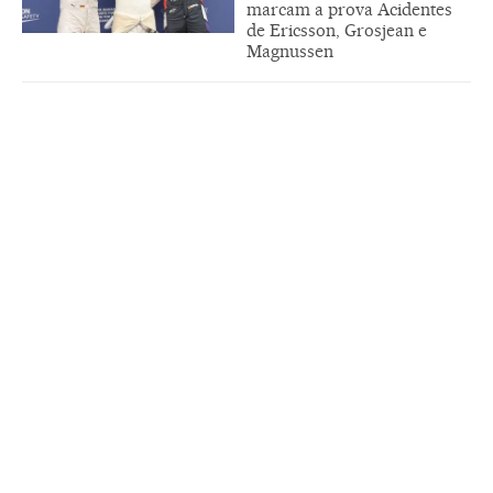
marcam a prova Acidentes
de Ericsson, Grosjean e
Magnussen