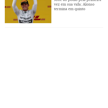
vez em sua vida; Alonso
termina em quinto