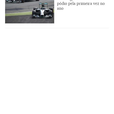
pódio pela primeira vez no
ano