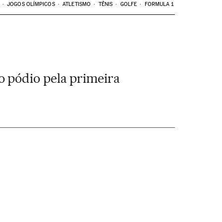
JOGOS OLÍMPICOS
ATLETISMO
TÊNIS
GOLFE
FORMULA 1
 pódio pela primeira