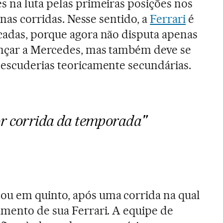
 na luta pelas primeiras posições nos
 nas corridas. Nesse sentido, a
Ferrari
é
cadas, porque agora não disputa apenas
ançar a Mercedes, mas também deve se
 escuderias teoricamente secundárias.
or corrida da temporada"
ou em quinto, após uma corrida na qual
mento de sua Ferrari. A equipe de