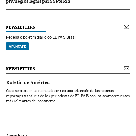
privilégios legais para a Polícia
NEWSLETTERS
Receba o boletim diário do EL PAÍS Brasil
APÚNTATE
NEWSLETTERS
Boletín de América
Cada semana en tu cuenta de correo una selección de las noticias,
reportajes y análisis de los periodistas de EL PAÍS con los acontecimientos
más relevantes del continente.