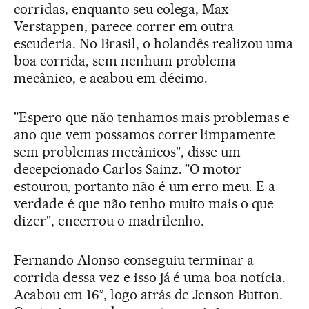
corridas, enquanto seu colega, Max
Verstappen, parece correr em outra
escuderia. No Brasil, o holandês realizou uma
boa corrida, sem nenhum problema
mecânico, e acabou em décimo.
"Espero que não tenhamos mais problemas e
ano que vem possamos correr limpamente
sem problemas mecânicos", disse um
decepcionado Carlos Sainz. "O motor
estourou, portanto não é um erro meu. E a
verdade é que não tenho muito mais o que
dizer", encerrou o madrilenho.
Fernando Alonso conseguiu terminar a
corrida dessa vez e isso já é uma boa notícia.
Acabou em 16°, logo atrás de Jenson Button.