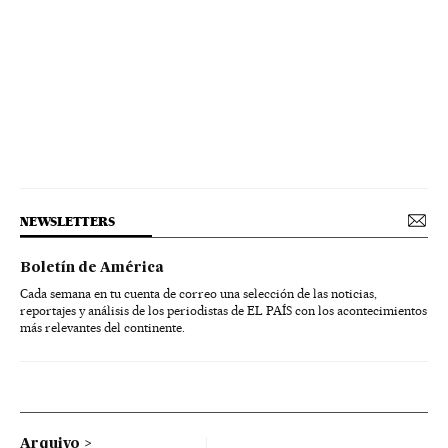
NEWSLETTERS
Boletín de América
Cada semana en tu cuenta de correo una selección de las noticias,
reportajes y análisis de los periodistas de EL PAÍS con los acontecimientos
más relevantes del continente.
Arquivo