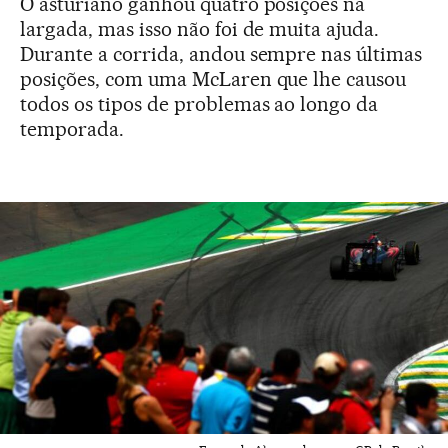
O asturiano ganhou quatro posições na
largada, mas isso não foi de muita ajuda.
Durante a corrida, andou sempre nas últimas
posições, com uma McLaren que lhe causou
todos os tipos de problemas ao longo da
temporada.