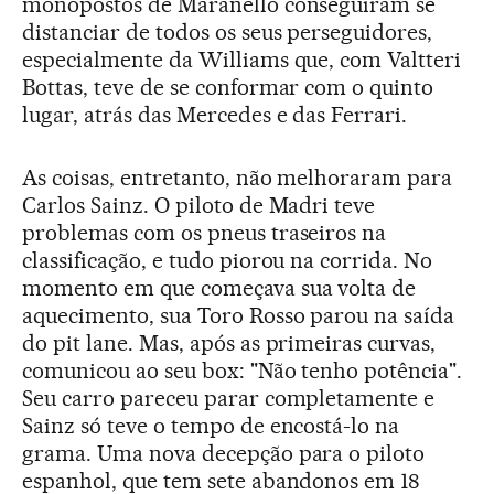
monopostos de Maranello conseguiram se
distanciar de todos os seus perseguidores,
especialmente da Williams que, com Valtteri
Bottas, teve de se conformar com o quinto
lugar, atrás das Mercedes e das Ferrari.
As coisas, entretanto, não melhoraram para
Carlos Sainz. O piloto de Madri teve
problemas com os pneus traseiros na
classificação, e tudo piorou na corrida. No
momento em que começava sua volta de
aquecimento, sua Toro Rosso parou na saída
do pit lane. Mas, após as primeiras curvas,
comunicou ao seu box: "Não tenho potência".
Seu carro pareceu parar completamente e
Sainz só teve o tempo de encostá-lo na
grama. Uma nova decepção para o piloto
espanhol, que tem sete abandonos em 18