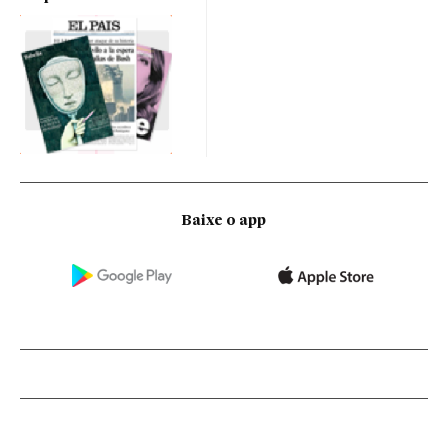
Baixe o app