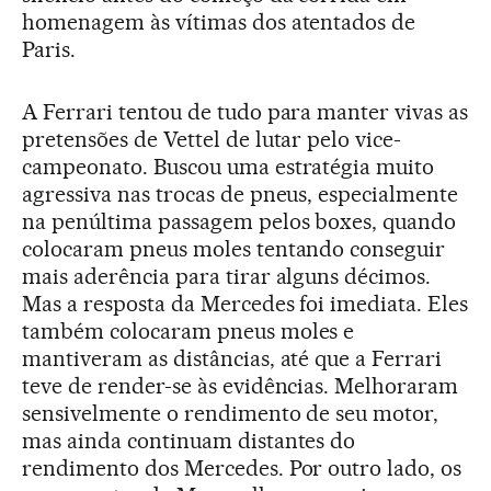
homenagem às vítimas dos atentados de
Paris.
A Ferrari tentou de tudo para manter vivas as
pretensões de Vettel de lutar pelo vice-
campeonato. Buscou uma estratégia muito
agressiva nas trocas de pneus, especialmente
na penúltima passagem pelos boxes, quando
colocaram pneus moles tentando conseguir
mais aderência para tirar alguns décimos.
Mas a resposta da Mercedes foi imediata. Eles
também colocaram pneus moles e
mantiveram as distâncias, até que a Ferrari
teve de render-se às evidências. Melhoraram
sensivelmente o rendimento de seu motor,
mas ainda continuam distantes do
rendimento dos Mercedes. Por outro lado, os