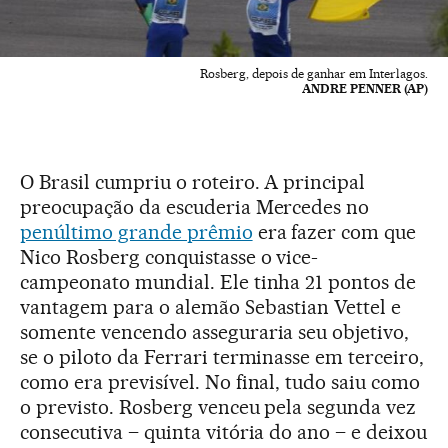
Rosberg, depois de ganhar em Interlagos.
ANDRE PENNER (AP)
O Brasil cumpriu o roteiro. A principal
preocupação da escuderia Mercedes no
penúltimo grande prêmio
era fazer com que
Nico Rosberg conquistasse o vice-
campeonato mundial. Ele tinha 21 pontos de
vantagem para o alemão Sebastian Vettel e
somente vencendo asseguraria seu objetivo,
se o piloto da Ferrari terminasse em terceiro,
como era previsível. No final, tudo saiu como
o previsto. Rosberg venceu pela segunda vez
consecutiva – quinta vitória do ano – e deixou