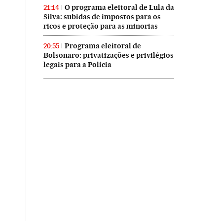
O programa eleitoral de Lula da
21:14
Silva: subidas de impostos para os
ricos e proteção para as minorias
Programa eleitoral de
20:55
Bolsonaro: privatizações e privilégios
legais para a Polícia