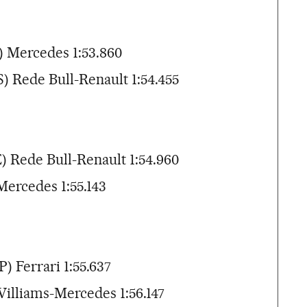
) Mercedes 1:53.860
S) Rede Bull-Renault 1:54.455
E) Rede Bull-Renault 1:54.960
Mercedes 1:55.143
) Ferrari 1:55.637
Williams-Mercedes 1:56.147