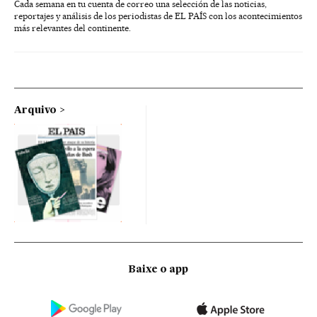
Cada semana en tu cuenta de correo una selección de las noticias,
reportajes y análisis de los periodistas de EL PAÍS con los acontecimientos
más relevantes del continente.
Arquivo
Baixe o app