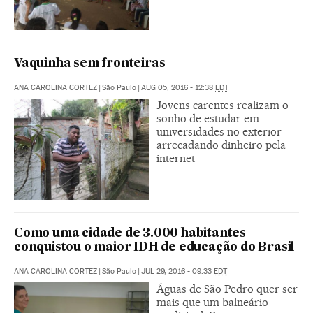
Vaquinha sem fronteiras
ANA CAROLINA CORTEZ
|
São Paulo
|
AUG 05, 2016 - 12:38
EDT
Jovens carentes realizam o
sonho de estudar em
universidades no exterior
arrecadando dinheiro pela
internet
Como uma cidade de 3.000 habitantes
conquistou o maior IDH de educação do Brasil
ANA CAROLINA CORTEZ
|
São Paulo
|
JUL 29, 2016 - 09:33
EDT
Águas de São Pedro quer ser
mais que um balneário