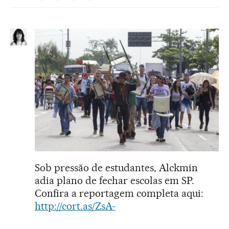
Sob pressão de estudantes, Alckmin
adia plano de fechar escolas em SP.
Confira a reportagem completa aqui:
http://cort.as/ZsA-