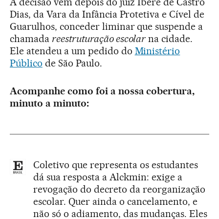
A decisão vem depois do juiz Iberê de Castro
Dias, da Vara da Infância Protetiva e Cível de
Guarulhos, conceder liminar que suspende a
chamada
reestruturação escolar
na cidade.
Ele atendeu a um pedido do
Ministério
Público
de São Paulo.
Acompanhe como foi a nossa cobertura,
minuto a minuto:
Coletivo que representa os estudantes
dá sua resposta a Alckmin: exige a
revogação do decreto da reorganização
escolar. Quer ainda o cancelamento, e
não só o adiamento, das mudanças. Eles