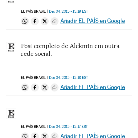
EL PAÍS BRASIL
Dec 04, 2015 - 15:19
EST
Añadir EL PAÍS en Google
Compartir en Whatsapp
Compartir en Facebook
Compartir en Twitter
Desplegar Redes Sociales
Post completo de Alckmin em outra
rede social:
EL PAÍS BRASIL
Dec 04, 2015 - 15:18
EST
Añadir EL PAÍS en Google
Compartir en Whatsapp
Compartir en Facebook
Compartir en Twitter
Desplegar Redes Sociales
EL PAÍS BRASIL
Dec 04, 2015 - 15:17
EST
Añadir EL PAÍS en Google