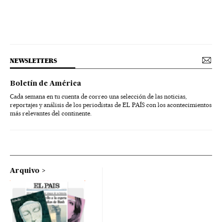
NEWSLETTERS
Boletín de América
Cada semana en tu cuenta de correo una selección de las noticias,
reportajes y análisis de los periodistas de EL PAÍS con los acontecimientos
más relevantes del continente.
Arquivo