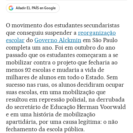
Añadir EL PAÍS en Google
O movimento dos estudantes secundaristas
que conseguiu suspender a
reorganização
escolar
do
Governo Alckmin
em São Paulo
completa um ano. Foi em outubro do ano
passado que os estudantes começaram a se
mobilizar contra o projeto que fecharia ao
menos 92 escolas e mudaria a vida de
milhares de alunos em todo o Estado. Sem
sucesso nas ruas, os alunos decidiram ocupar
suas escolas, em uma mobilização que
resultou em repressão policial, na derrubada
do secretário de Educação Herman Voorwald
e em uma história de mobilização
apartidária, por uma causa legítima: o não
fechamento da escola pública.