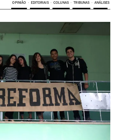
OPINIÃO
EDITORIAIS
COLUNAS
TRIBUNAS
ANÁLISES