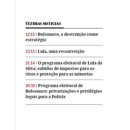
ÚLTIMAS NOTICIAS
Bolsonaro, a destruição como
12:15
estratégia
Lula, uma ressurreição
12:15
O programa eleitoral de Lula da
21:14
Silva: subidas de impostos para os
ricos e proteção para as minorias
Programa eleitoral de
20:55
Bolsonaro: privatizações e privilégios
legais para a Polícia