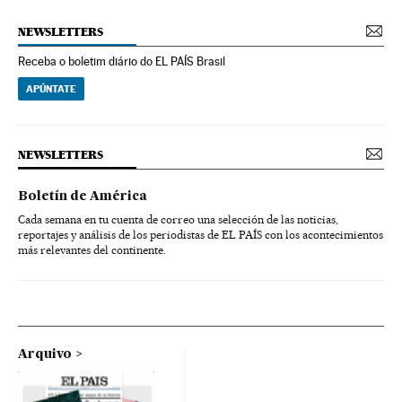
NEWSLETTERS
Receba o boletim diário do EL PAÍS Brasil
APÚNTATE
NEWSLETTERS
Boletín de América
Cada semana en tu cuenta de correo una selección de las noticias,
reportajes y análisis de los periodistas de EL PAÍS con los acontecimientos
más relevantes del continente.
Arquivo