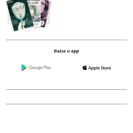
Baixe o app