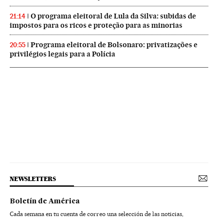
O programa eleitoral de Lula da Silva: subidas de
21:14
impostos para os ricos e proteção para as minorias
Programa eleitoral de Bolsonaro: privatizações e
20:55
privilégios legais para a Polícia
NEWSLETTERS
Boletín de América
Cada semana en tu cuenta de correo una selección de las noticias,