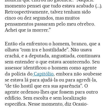
momento pensei que tudo estava acabado (...).
Retrospectivamente, talvez tenham sido
cinco ou dez segundos, mas muitos
pensamentos passaram pelo meu cérebro.
Achei que ia morrer.”
Então ela enfrentou o homem, branco, que a
olhava “com ira e hostilidade”. Não usava
crachá, e a deputada, angustiada, continuava
sem entender o que estava acontecendo. Seu
assessor identificou o homem como agente
da polícia do
Capitólio
, embora não soubesse
se estava lá para ajudá-la ou para agredi-la,
“de tão hostil que era sua aparência”. O
agente ordenou-lhes que fossem para outro
edifício. Sem escolta e sem localização
específica. Nesse momento, diz Ocasio-