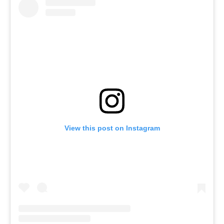
View this post on Instagram