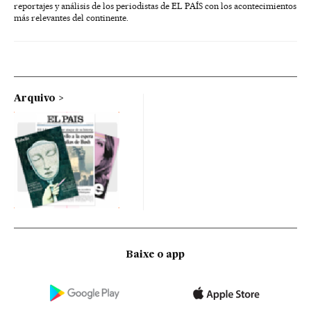
reportajes y análisis de los periodistas de EL PAÍS con los acontecimientos
más relevantes del continente.
Arquivo
Baixe o app