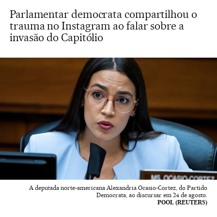
Parlamentar democrata compartilhou o
trauma no Instagram ao falar sobre a
invasão do Capitólio
A deputada norte-americana Alexandria Ocasio-Cortez, do Partido
Democrata, ao discursar em 24 de agosto.
POOL (REUTERS)