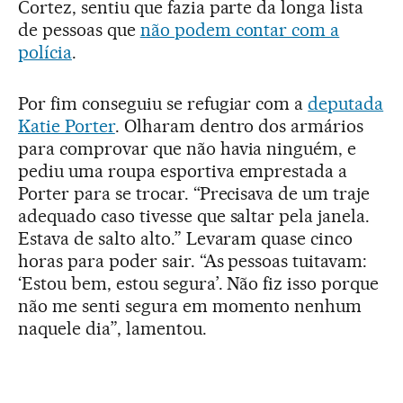
Cortez, sentiu que fazia parte da longa lista
de pessoas que
não podem contar com a
polícia
.
Por fim conseguiu se refugiar com a
deputada
Katie Porter
. Olharam dentro dos armários
para comprovar que não havia ninguém, e
pediu uma roupa esportiva emprestada a
Porter para se trocar. “Precisava de um traje
adequado caso tivesse que saltar pela janela.
Estava de salto alto.” Levaram quase cinco
horas para poder sair. “As pessoas tuitavam:
‘Estou bem, estou segura’. Não fiz isso porque
não me senti segura em momento nenhum
naquele dia”, lamentou.