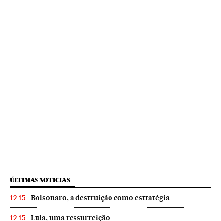
ÚLTIMAS NOTICIAS
Bolsonaro, a destruição como estratégia
12:15
Lula, uma ressurreição
12:15