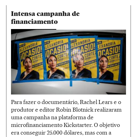
Intensa campanha de
financiamento
Para fazer o documentário, Rachel Lears e o
produtor e editor Robin Blotnick realizaram
uma campanha na plataforma de
microfinanciamento Kickstarter. O objetivo
era conseguir 25.000 dólares, mas com a