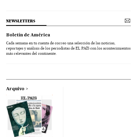
NEWSLETTERS
Boletín de América
Cada semana en tu cuenta de correo una selección de las noticias,
reportajes y análisis de los periodistas de EL PAÍS con los acontecimientos
más relevantes del continente.
Arquivo