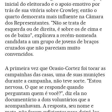
inicial do eleitorado e o apoio emotivo por
trás de sua vitória sobre Crowley, então o
quarto democrata mais influente na Câmara
dos Representantes. "Não se trata de
esquerda ou de direita, é sobre os de cima e
os de baixo", explicava a recém-nomeada
candidata a um grupo de jovens de braços
cruzados que não pareciam muito
convencidos.
A primeira vez que Ocasio-Cortez foi tocar as
campainhas das casas, uma de suas munições
durante a campanha, não teve sorte. "Estou
nervosa. O que se responde quando
perguntam quem é você?", diz ela no
documentário a dois voluntários que a
acompanhavam. A resposta, seu nome e