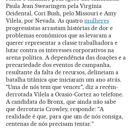
Paula Jean Swearingen pela Virgínia
Ocidental, Cori Bush, pelo Missouri e Amy
Vilela, por Nevada. As quatro
mulheres
progressistas arrastam histórias de dor e
problemas econômicos que as levaram a
querer representar a classe trabalhadora e
lutar contra os interesses corporativos na
arena política. A dependência das doações e a
precariedade dos eventos de campanha,
resultante da falta de recursos, delineiam a
batalha titânica que iniciaram um ano atrás.
"Uma de nós tem que vencer", diz a recém-
derrotada Vilela a Ocasio-Cortez ao telefone.
A candidata do Bronx, que ainda não sabe
que derrotaria Crowley, responde: "A
realidade é que, para que um de nós consiga,
centenas de nós precisam tentar."