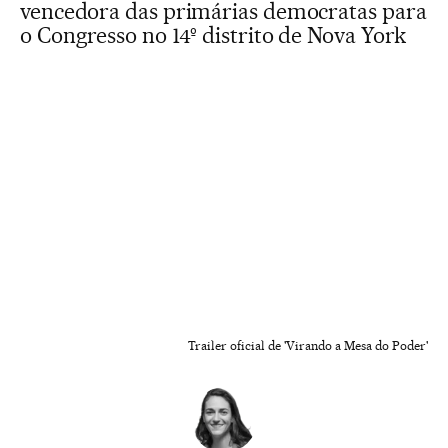
vencedora das primárias democratas para
o Congresso no 14º distrito de Nova York
Trailer oficial de 'Virando a Mesa do Poder'